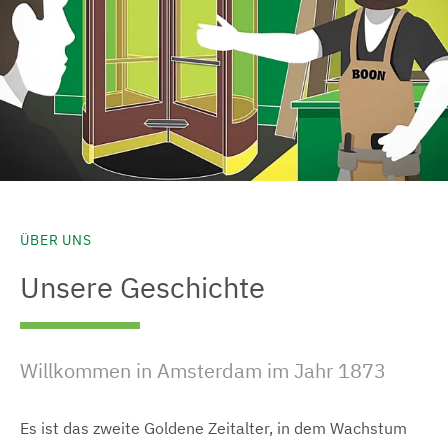
ÜBER UNS
Unsere Geschichte
Willkommen in Amsterdam im Jahr 1873
Es ist das zweite Goldene Zeitalter, in dem Wachstum