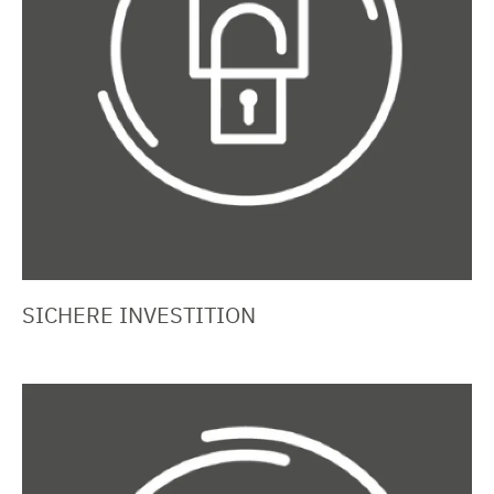
SICHERE INVESTITION