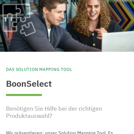
DAS SOLUTION MAPPING TOOL
BoonSelect
Benötigen Sie Hilfe bei der richtigen
Produktauswahl?
Wir präsentieren: unser Solution Mapping Tool. Es