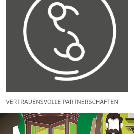
VERTRAUENSVOLLE PARTNERSCHAFTEN