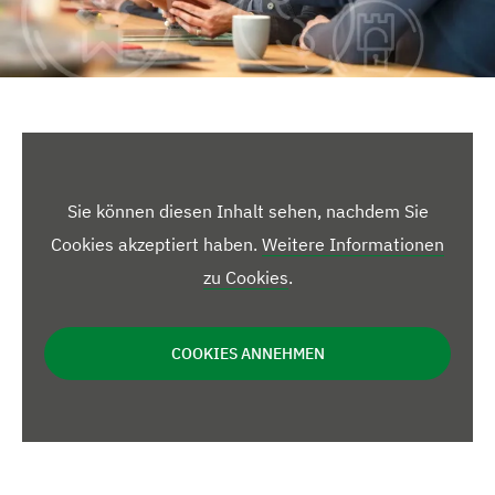
Sie können diesen Inhalt sehen, nachdem Sie
Cookies akzeptiert haben.
Weitere Informationen
zu Cookies
.
COOKIES ANNEHMEN