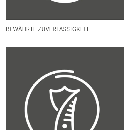
BEWÄHRTE ZUVERLASSIGKEIT