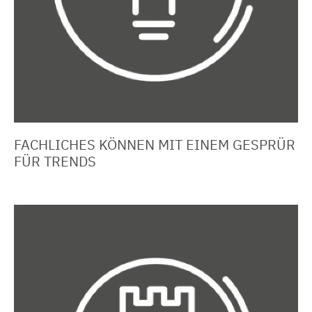
FACHLICHES KÖNNEN MIT EINEM GESPRÜR
FÜR TRENDS