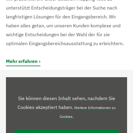
unterstützt Entscheidungsträger bei der Suche nach
langfristigen Lösungen für den Eingangsbereich. Wir
haben alles getan, um unseren Kunden komplexe und
wichtige Entscheidungen bei der Wahl der für sie
optimalen Eingangsbereichsausstattung zu erleichtern.
Mehr erfahren
Sie können diesen Inhalt sehen, nachdem Sie
Cookies akzeptiert haben.
Weitere Informationen zu
.
Cookies