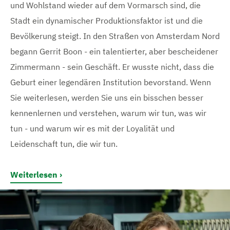
und Wohlstand wieder auf dem Vormarsch sind, die
Stadt ein dynamischer Produktionsfaktor ist und die
Bevölkerung steigt. In den Straßen von Amsterdam Nord
begann Gerrit Boon - ein talentierter, aber bescheidener
Zimmermann - sein Geschäft. Er wusste nicht, dass die
Geburt einer legendären Institution bevorstand. Wenn
Sie weiterlesen, werden Sie uns ein bisschen besser
kennenlernen und verstehen, warum wir tun, was wir
tun - und warum wir es mit der Loyalität und
Leidenschaft tun, die wir tun.
Weiterlesen