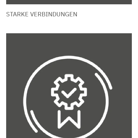
STARKE VERBINDUNGEN