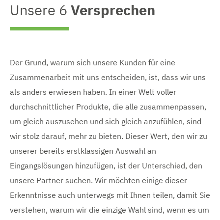
Unsere 6
Versprechen
Der Grund, warum sich unsere Kunden für eine
Zusammenarbeit mit uns entscheiden, ist, dass wir uns
als anders erwiesen haben. In einer Welt voller
durchschnittlicher Produkte, die alle zusammenpassen,
um gleich auszusehen und sich gleich anzufühlen, sind
wir stolz darauf, mehr zu bieten. Dieser Wert, den wir zu
unserer bereits erstklassigen Auswahl an
Eingangslösungen hinzufügen, ist der Unterschied, den
unsere Partner suchen. Wir möchten einige dieser
Erkenntnisse auch unterwegs mit Ihnen teilen, damit Sie
verstehen, warum wir die einzige Wahl sind, wenn es um