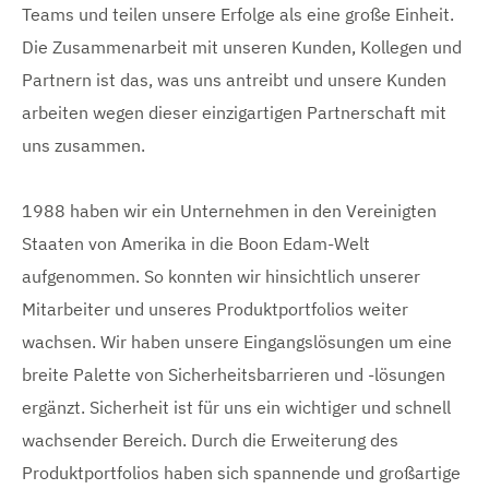
Teams und teilen unsere Erfolge als eine große Einheit.
Die Zusammenarbeit mit unseren Kunden, Kollegen und
Partnern ist das, was uns antreibt und unsere Kunden
arbeiten wegen dieser einzigartigen Partnerschaft mit
uns zusammen.
1988 haben wir ein Unternehmen in den Vereinigten
Staaten von Amerika in die Boon Edam-Welt
aufgenommen. So konnten wir hinsichtlich unserer
Mitarbeiter und unseres Produktportfolios weiter
wachsen. Wir haben unsere Eingangslösungen um eine
breite Palette von Sicherheitsbarrieren und -lösungen
ergänzt. Sicherheit ist für uns ein wichtiger und schnell
wachsender Bereich. Durch die Erweiterung des
Produktportfolios haben sich spannende und großartige