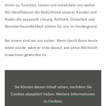
hören zu, forschen, testen und entwickeln uns weiter.
Wir identifizieren die Bedürfnisse unserer Kunden und
finden die passende Lösung. Ästhetik, Sicherheit und
Benutzerfreundlichkeit stehen für uns im Vordergrund.
Bei einem sind wir uns sicher: Wenn Gerrit Boon heute
leben würde, wäre er stolz darauf, wie seine Werkstatt
erwachsen geworden ist.
Sie können diesen Inhalt sehen, nachdem Sie
Cookies akzeptiert haben.
Weitere Informationen
zu Cookies
.