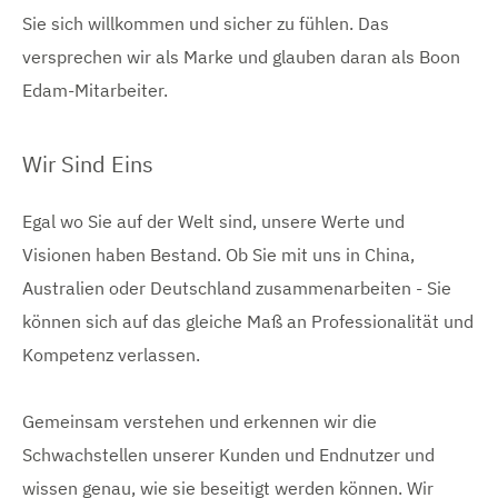
Sie sich willkommen und sicher zu fühlen. Das
versprechen wir als Marke und glauben daran als Boon
Edam-Mitarbeiter.
Wir Sind Eins
Egal wo Sie auf der Welt sind, unsere Werte und
Visionen haben Bestand. Ob Sie mit uns in China,
Australien oder Deutschland zusammenarbeiten - Sie
können sich auf das gleiche Maß an Professionalität und
Kompetenz verlassen.
Gemeinsam verstehen und erkennen wir die
Schwachstellen unserer Kunden und Endnutzer und
wissen genau, wie sie beseitigt werden können. Wir