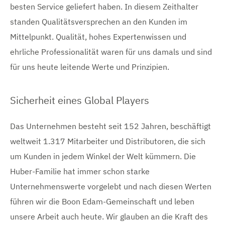
besten Service geliefert haben. In diesem Zeithalter
standen Qualitätsversprechen an den Kunden im
Mittelpunkt. Qualität, hohes Expertenwissen und
ehrliche Professionalität waren für uns damals und sind
für uns heute leitende Werte und Prinzipien.
Sicherheit eines Global Players
Das Unternehmen besteht seit 152 Jahren, beschäftigt
weltweit 1.317 Mitarbeiter und Distributoren, die sich
um Kunden in jedem Winkel der Welt kümmern. Die
Huber-Familie hat immer schon starke
Unternehmenswerte vorgelebt und nach diesen Werten
führen wir die Boon Edam-Gemeinschaft und leben
unsere Arbeit auch heute. Wir glauben an die Kraft des