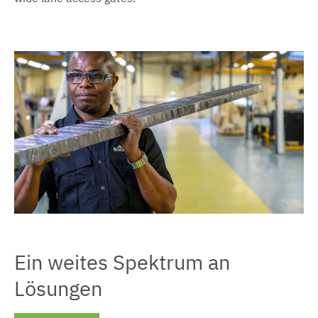
Ein weites Spektrum an
Lösungen