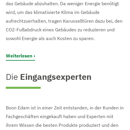
das Gebäude abzuhalten. Da weniger Energie benötigt
wird, um das klimatisierte Klima im Gebäude
aufrechtzuerhalten, tragen Karusselltüren dazu bei, den
CO2-Fußabdruck eines Gebäudes zu reduzieren und
sowohl Energie als auch Kosten zu sparen.
Weiterlesen
Die
Eingangsexperten
Boon Edam ist in einer Zeit entstanden, in der Kunden in
Fachgeschäften eingekauft haben und Experten mit
ihrem Wissen die besten Produkte produziert und den