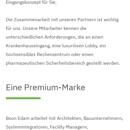
Eingangskonzept für Sie.
Die Zusammenarbeit mit unseren Partnern ist wichtig
für uns. Unsere Mitarbeiter kennen die
unterschiedlichen Anforderungen, die an einen
Krankenhauseingang, eine luxuriösen Lobby, ein
hochsensibles Rechenzentrum oder einen
pharmazeutischen Sicherheitsbereich gestellt werden.
Eine Premium-Marke
Boon Edam arbeitet mit Architekten, Bauunternehmern,
Systemintegratoren, Facility Managern,