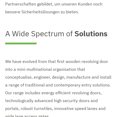
Partnerschaften gebildet, um unseren Kunden noch
bessere Sicherheitslösungen zu bieten.
A Wide Spectrum of
Solutions
We have evolved from that first wooden revolving door
into a mini-multinational organisation that
conceptualise, engineer, design, manufacture and install
a range of traditional and contemporary entry solutions.
Our range includes energy efficient revolving doors,
technologically advanced high security doors and
portals, robust turnstiles, innovative speed lanes and
wide lane access gates.