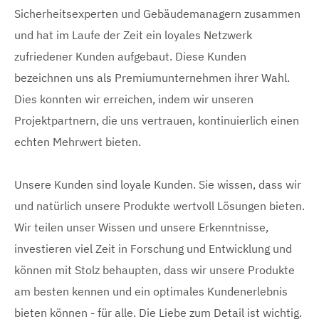
Sicherheitsexperten und Gebäudemanagern zusammen
und hat im Laufe der Zeit ein loyales Netzwerk
zufriedener Kunden aufgebaut. Diese Kunden
bezeichnen uns als Premiumunternehmen ihrer Wahl.
Dies konnten wir erreichen, indem wir unseren
Projektpartnern, die uns vertrauen, kontinuierlich einen
echten Mehrwert bieten.
Unsere Kunden sind loyale Kunden. Sie wissen, dass wir
und natürlich unsere Produkte wertvoll Lösungen bieten.
Wir teilen unser Wissen und unsere Erkenntnisse,
investieren viel Zeit in Forschung und Entwicklung und
können mit Stolz behaupten, dass wir unsere Produkte
am besten kennen und ein optimales Kundenerlebnis
bieten können - für alle. Die Liebe zum Detail ist wichtig.