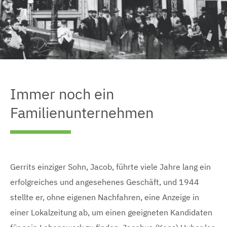
Immer noch ein
Familienunternehmen
Gerrits einziger Sohn, Jacob, führte viele Jahre lang ein
erfolgreiches und angesehenes Geschäft, und 1944
stellte er, ohne eigenen Nachfahren, eine Anzeige in
einer Lokalzeitung ab, um einen geeigneten Kandidaten