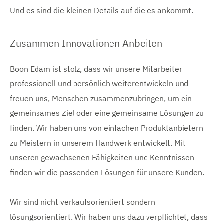
Und es sind die kleinen Details auf die es ankommt.
Zusammen Innovationen Anbeiten
Boon Edam ist stolz, dass wir unsere Mitarbeiter
professionell und persönlich weiterentwickeln und
freuen uns, Menschen zusammenzubringen, um ein
gemeinsames Ziel oder eine gemeinsame Lösungen zu
finden. Wir haben uns von einfachen Produktanbietern
zu Meistern in unserem Handwerk entwickelt. Mit
unseren gewachsenen Fähigkeiten und Kenntnissen
finden wir die passenden Lösungen für unsere Kunden.
Wir sind nicht verkaufsorientiert sondern
lösungsorientiert. Wir haben uns dazu verpflichtet, dass