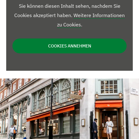
Sie können diesen Inhalt sehen, nachdem Sie
Cookies akzeptiert haben.
Weitere Informationen
zu Cookies
.
COOKIES ANNEHMEN