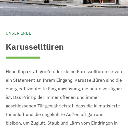
UNSER ERBE
Karusselltüren
Hohe Kapazität, große oder kleine Karusselltüren setzen
ein Statement an Ihrem Eingang. Karusselltüren sind die
energieeffizienteste Eingangslösung, die heute verfügbar
ist. Das Prinzip der immer offenen und immer
geschlossenen Tür gewährleistet, dass die klimatisierte
Innenluft und die ungekühlte Außenluft getrennt
bleiben, um Zugluft, Staub und Lärm vom Eindringen in