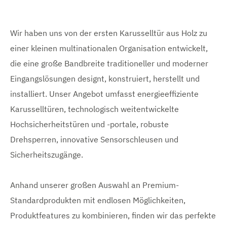
Wir haben uns von der ersten Karusselltür aus Holz zu
einer kleinen multinationalen Organisation entwickelt,
die eine große Bandbreite traditioneller und moderner
Eingangslösungen designt, konstruiert, herstellt und
installiert. Unser Angebot umfasst energieeffiziente
Karusselltüren, technologisch weitentwickelte
Hochsicherheitstüren und -portale, robuste
Drehsperren, innovative Sensorschleusen und
Sicherheitszugänge.
Anhand unserer großen Auswahl an Premium-
Standardprodukten mit endlosen Möglichkeiten,
Produktfeatures zu kombinieren, finden wir das perfekte