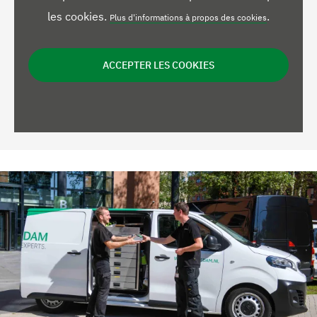
les cookies.
.
Plus d'informations à propos des cookies
ACCEPTER LES COOKIES