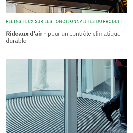
PLEINS FEUX SUR LES FONCTIONNALITÉS DU PRODUIT
Rideaux d’air
- pour un contrôle climatique
durable