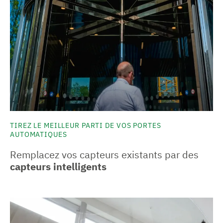
TIREZ LE MEILLEUR PARTI DE VOS PORTES
AUTOMATIQUES
Remplacez vos capteurs existants par des
capteurs intelligents