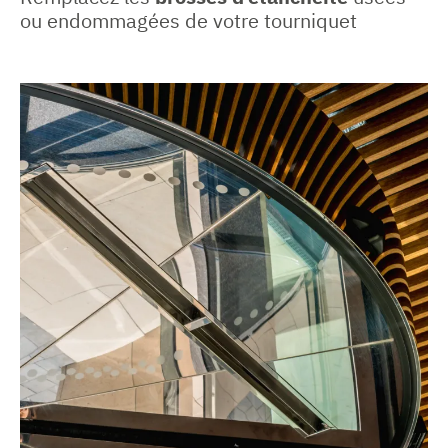
ou endommagées de votre tourniquet