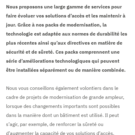
Nous proposons une large gamme de services pour
faire évoluer vos solutions d’accès et les maintenir à
jour. Grâce à nos packs de modernisation, la
technologie est adaptée aux normes de durabilité les
plus récentes ainsi qu’aux directives en matière de
sécurité et de sûreté. Ces packs comprennent une
série d’améliorations technologiques qui peuvent
être installées séparément ou de manière combinée.
Nous vous conseillons également volontiers dans le
cadre de projets de modernisation de grande ampleur,
lorsque des changements importants sont possibles
dans la manière dont un bâtiment est utilisé. Il peut
s’agir, par exemple, de renforcer la sûreté ou
d’augmenter la capacité de vos solutions d’accès.