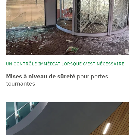
UN CONTRÔLE IMMÉDIAT LORSQUE C’EST NÉCESSAIRE
Mises à niveau de sûreté
pour portes
tournantes