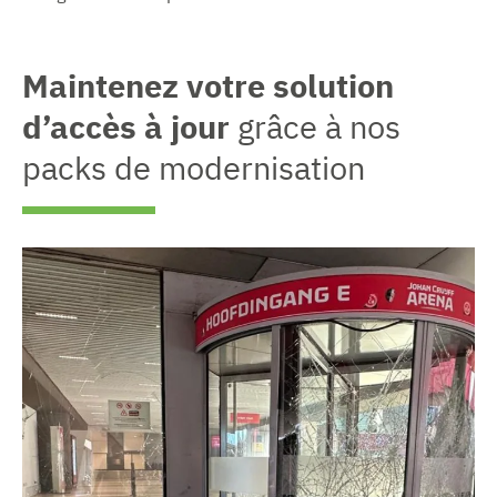
Maintenez votre solution
d’accès à jour
grâce à nos
packs de modernisation