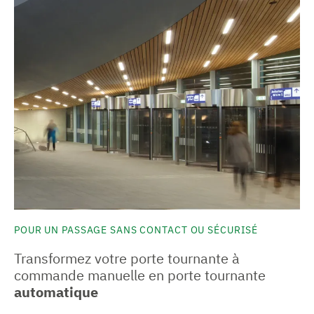
POUR UN PASSAGE SANS CONTACT OU SÉCURISÉ
Transformez votre porte tournante à
commande manuelle en porte tournante
automatique