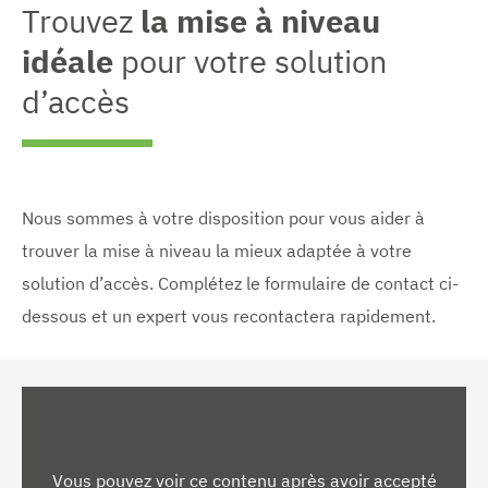
Trouvez
la mise à niveau
idéale
pour votre solution
d’accès
Nous sommes à votre disposition pour vous aider à
trouver la mise à niveau la mieux adaptée à votre
solution d’accès. Complétez le formulaire de contact ci-
dessous et un expert vous recontactera rapidement.
Vous pouvez voir ce contenu après avoir accepté