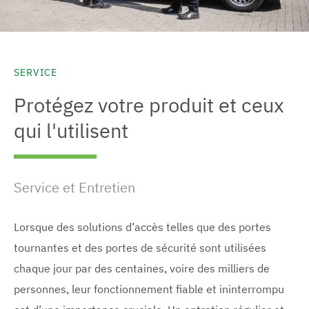
SERVICE
Protégez votre produit et ceux
qui l'utilisent
Service et Entretien
Lorsque des solutions d’accès telles que des portes
tournantes et des portes de sécurité sont utilisées
chaque jour par des centaines, voire des milliers de
personnes, leur fonctionnement fiable et ininterrompu