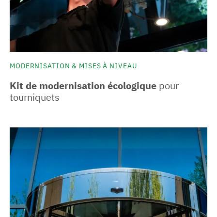
MODERNISATION & MISES À NIVEAU
Kit de modernisation écologique
pour
tourniquets