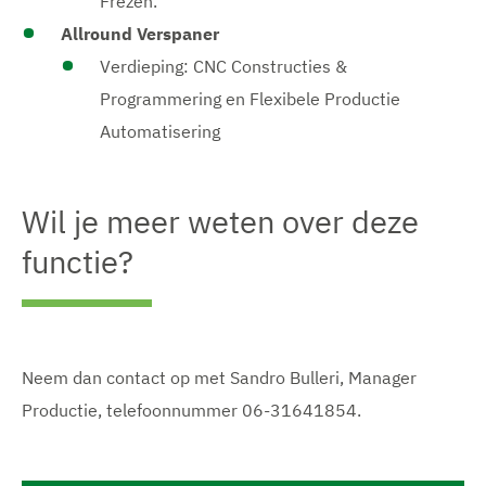
Frezen.
Allround Verspaner
Verdieping: CNC Constructies &
Programmering en Flexibele Productie
Automatisering
Wil je meer weten over deze
functie?
Neem dan contact op met Sandro Bulleri, Manager
Productie, telefoonnummer 06-31641854.