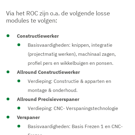
Via het ROC zijn o.a. de volgende losse
modules te volgen:
Constructiewerker
Basisvaardigheden: knippen, integratie
(projectmatig werken), machinaal zagen,
profiel pers en wikkelbuigen en ponsen.
Allround Constructiewerker
Verdieping: Constructie & apparten en
montage & onderhoud.
Allround Precisieverspaner
Verdieping: CNC- Verspaningstechnologie
Verspaner
Basisvaardigheden: Basis Frezen 1 en CNC-