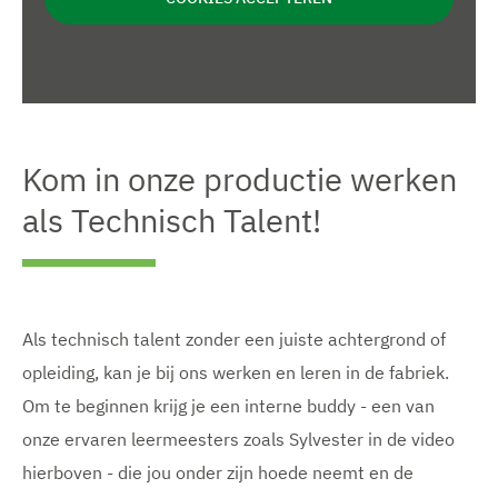
Kom in onze productie werken
als Technisch Talent!
Als technisch talent zonder een juiste achtergrond of
opleiding, kan je bij ons werken en leren in de fabriek.
Om te beginnen krijg je een interne buddy - een van
onze ervaren leermeesters zoals Sylvester in de video
hierboven - die jou onder zijn hoede neemt en de