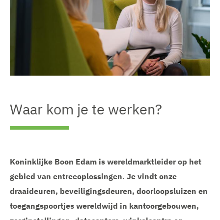
Waar kom je te werken?
Koninklijke Boon Edam is wereldmarktleider op het
gebied van entreeoplossingen. Je vindt onze
draaideuren, beveiligingsdeuren, doorloopsluizen en
toegangspoortjes wereldwijd in kantoorgebouwen,