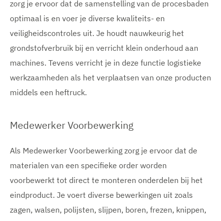
zorg je ervoor dat de samenstelling van de procesbaden
optimaal is en voer je diverse kwaliteits- en
veiligheidscontroles uit. Je houdt nauwkeurig het
grondstofverbruik bij en verricht klein onderhoud aan
machines. Tevens verricht je in deze functie logistieke
werkzaamheden als het verplaatsen van onze producten
middels een heftruck.
Medewerker Voorbewerking
Als Medewerker Voorbewerking zorg je ervoor dat de
materialen van een specifieke order worden
voorbewerkt tot direct te monteren onderdelen bij het
eindproduct. Je voert diverse bewerkingen uit zoals
zagen, walsen, polijsten, slijpen, boren, frezen, knippen,