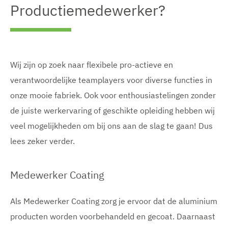
Productiemedewerker?
Wij zijn op zoek naar flexibele pro-actieve en
verantwoordelijke teamplayers voor diverse functies in
onze mooie fabriek. Ook voor enthousiastelingen zonder
de juiste werkervaring of geschikte opleiding hebben wij
veel mogelijkheden om bij ons aan de slag te gaan! Dus
lees zeker verder.
Medewerker Coating
Als Medewerker Coating zorg je ervoor dat de aluminium
producten worden voorbehandeld en gecoat. Daarnaast