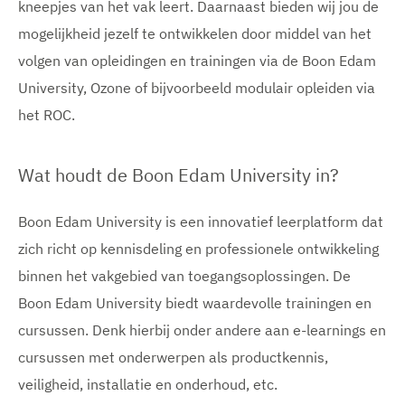
kneepjes van het vak leert. Daarnaast bieden wij jou de
mogelijkheid jezelf te ontwikkelen door middel van het
volgen van opleidingen en trainingen via de Boon Edam
University, Ozone of bijvoorbeeld modulair opleiden via
het ROC.
Wat houdt de Boon Edam University in?
Boon Edam University is een innovatief leerplatform dat
zich richt op kennisdeling en professionele ontwikkeling
binnen het vakgebied van toegangsoplossingen. De
Boon Edam University biedt waardevolle trainingen en
cursussen. Denk hierbij onder andere aan e-learnings en
cursussen met onderwerpen als productkennis,
veiligheid, installatie en onderhoud, etc.