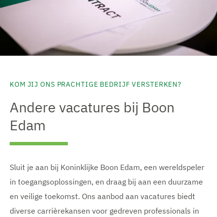
KOM JIJ ONS PRACHTIGE BEDRIJF VERSTERKEN?
Andere vacatures bij Boon
Edam
Sluit je aan bij Koninklijke Boon Edam, een wereldspeler
in toegangsoplossingen, en draag bij aan een duurzame
en veilige toekomst. Ons aanbod aan vacatures biedt
diverse carrièrekansen voor gedreven professionals in