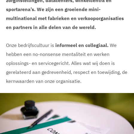
zorginstellingen, datacenters, winkelcentra en
sportarena’s. We zijn een groeiende mini-
multinational met fabrieken en verkooporganisaties
en partners in alle delen van de wereld.
Onze bedrijfscultuur is
informeel en collegiaal.
We
hebben een no-nonsense mentaliteit en werken
oplossings- en servicegericht. Alles wat wij doen is
gerelateerd aan gedrevenheid, respect en toewijding, de
kernwaarden van onze organisatie.