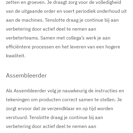
zetten en groeven. Je draagt zorg voor de volledigheid
van de uitgaande order en voert periodiek onderhoud uit
aan de machines. Tenslotte draag je continue bij aan
verbetering door actief deel te nemen aan
verbeterteams. Samen met collega’s werk je aan
efficiëntere processen en het leveren van een hogere
kwaliteit.
Assembleerder
Als Assembleerder volg je nauwkeurig de instructies en
tekeningen om producten correct samen te stellen. Je
zorgt ervoor dat ze verzendklaar en op tijd worden
verstuurd. Tenslotte draag je continue bij aan
verbetering door actief deel te nemen aan