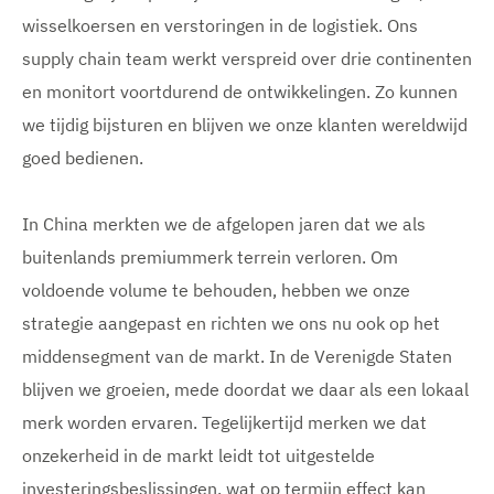
wisselkoersen en verstoringen in de logistiek. Ons
supply chain team werkt verspreid over drie continenten
en monitort voortdurend de ontwikkelingen. Zo kunnen
we tijdig bijsturen en blijven we onze klanten wereldwijd
goed bedienen.
In China merkten we de afgelopen jaren dat we als
buitenlands premiummerk terrein verloren. Om
voldoende volume te behouden, hebben we onze
strategie aangepast en richten we ons nu ook op het
middensegment van de markt. In de Verenigde Staten
blijven we groeien, mede doordat we daar als een lokaal
merk worden ervaren. Tegelijkertijd merken we dat
onzekerheid in de markt leidt tot uitgestelde
investeringsbeslissingen, wat op termijn effect kan