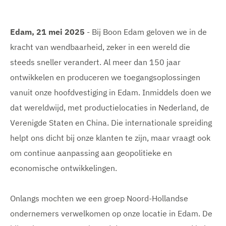
Edam, 21 mei 2025
- Bij Boon Edam geloven we in de
kracht van wendbaarheid, zeker in een wereld die
steeds sneller verandert. Al meer dan 150 jaar
ontwikkelen en produceren we toegangsoplossingen
vanuit onze hoofdvestiging in Edam. Inmiddels doen we
dat wereldwijd, met productielocaties in Nederland, de
Verenigde Staten en China. Die internationale spreiding
helpt ons dicht bij onze klanten te zijn, maar vraagt ook
om continue aanpassing aan geopolitieke en
economische ontwikkelingen.
Onlangs mochten we een groep Noord-Hollandse
ondernemers verwelkomen op onze locatie in Edam. De