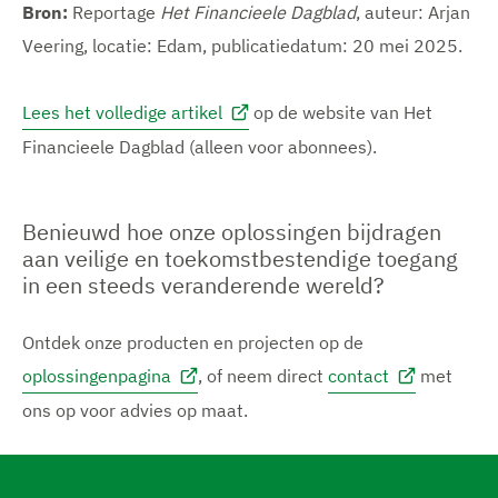
Bron:
Reportage
Het Financieele Dagblad
, auteur: Arjan
Veering, locatie: Edam, publicatiedatum: 20 mei 2025.
Lees het volledige artikel
op de website van Het
Financieele Dagblad (alleen voor abonnees).
Benieuwd hoe onze oplossingen bijdragen
aan veilige en toekomstbestendige toegang
in een steeds veranderende wereld?
Ontdek onze producten en projecten op de
oplossingenpagina
, of neem direct
contact
met
ons op voor advies op maat.
N