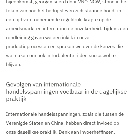
bijeenkomst, georganiseerd door VNO-NCW, stond in het
teken van hoe het bedrijfsleven zich staande houdt in
een tijd van toenemende regeldruk, krapte op de
arbeidsmarkt en internationale onzekerheid. Tijdens een
rondleiding gaven we een inkijk in onze
productieprocessen en spraken we over de keuzes die
we maken om ook in turbulente tijden succesvol te
blijven.
Gevolgen van internationale
handelsspanningen voelbaar in de dagelijkse
praktijk
Internationale handelsspanningen, zoals die tussen de
Verenigde Staten en China, hebben direct invloed op
onze dagelijkse praktijk. Denk aan invoerheffingen,