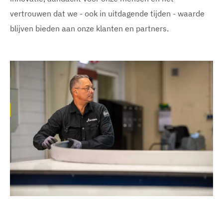
vertrouwen dat we - ook in uitdagende tijden - waarde
blijven bieden aan onze klanten en partners.