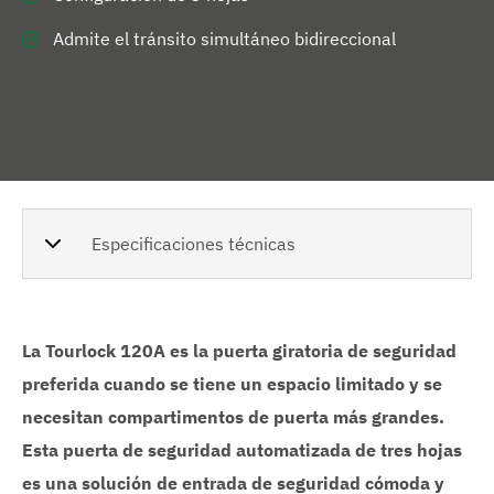
Admite el tránsito simultáneo bidireccional
Especificaciones técnicas
La Tourlock 120A es la puerta giratoria de seguridad
preferida cuando se tiene un espacio limitado y se
necesitan compartimentos de puerta más grandes.
Esta puerta de seguridad automatizada de tres hojas
es una solución de entrada de seguridad cómoda y