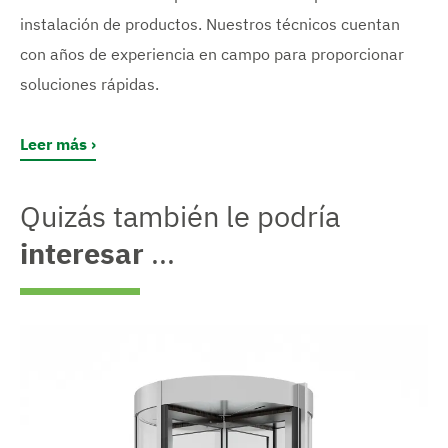
instalación de productos. Nuestros técnicos cuentan
con años de experiencia en campo para proporcionar
soluciones rápidas.
Leer más
Quizás también le podría
interesar
...