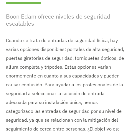
Boon Edam ofrece niveles de seguridad
escalables
Cuando se trata de entradas de seguridad física, hay
varias opciones disponibles: portales de alta seguridad,
puertas giratorias de seguridad, torniquetes ópticos, de
altura completa y trípodes. Estas opciones varían
enormemente en cuanto a sus capacidades y pueden
causar confusión. Para ayudar a los profesionales de la
seguridad a seleccionar la solución de entrada
adecuada para su instalación única, hemos
categorizado las entradas de seguridad por su nivel de
seguridad, ya que se relacionan con la mitigación del
seguimiento de cerca entre personas. ¿El objetivo es: