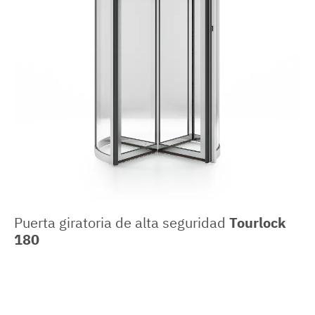
Puerta giratoria de alta seguridad
Tourlock
180