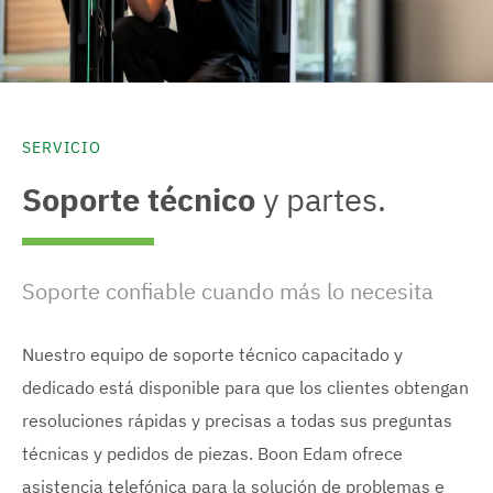
SERVICIO
Soporte técnico
y partes.
Soporte confiable cuando más lo necesita
Nuestro equipo de soporte técnico capacitado y
dedicado está disponible para que los clientes obtengan
resoluciones rápidas y precisas a todas sus preguntas
técnicas y pedidos de piezas. Boon Edam ofrece
asistencia telefónica para la solución de problemas e