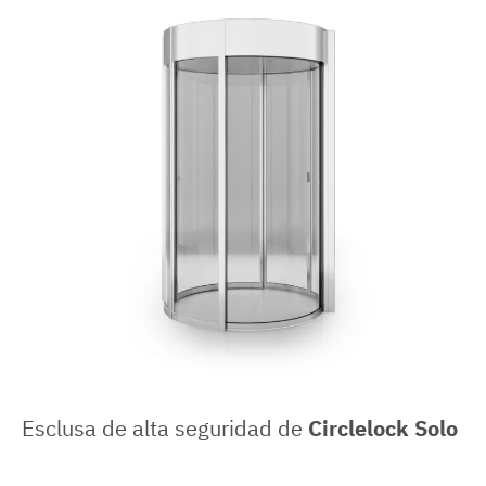
Esclusa de alta seguridad de
Circlelock Solo