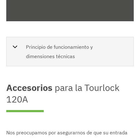
Principio de funcionamiento y
dimensiones técnicas
Accesorios
para la Tourlock
120A
Nos preocupamos por asegurarnos de que su entrada