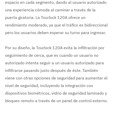
espacio en cada segmento, dando al usuario autorizado
una experiencia cómoda al caminar a través de la
puerta giratoria. La Tourlock 120A ofrece un
rendimiento moderado, ya que el tráfico es bidireccional
pero los usuarios deben esperar su turno para ingresar.
Por su diseño, la Tourlock 120A evita la infiltración por
seguimiento de cerca, que es cuando un usuario no
autorizado intenta seguir a un usuario autorizado para
infiltrarse pasando justo después de éste. También
viene con otras opciones de seguridad para aumentar el
nivel de seguridad, incluyendo la integración con
dispositivos biométricos, vidrio de seguridad laminado y
bloqueo remoto a través de un panel de control externo.