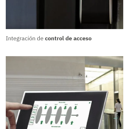
Integración de
control de acceso