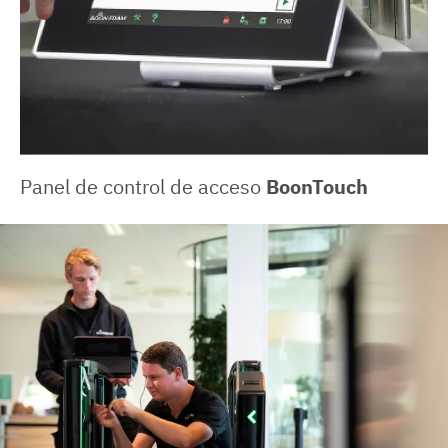
Panel de control de acceso
BoonTouch