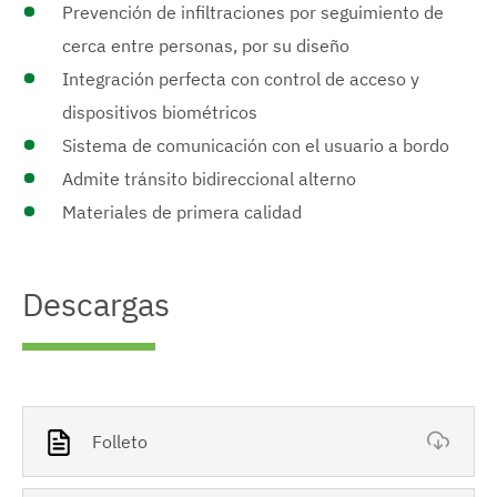
Prevención de infiltraciones por seguimiento de
cerca entre personas, por su diseño
Integración perfecta con control de acceso y
dispositivos biométricos
Sistema de comunicación con el usuario a bordo
Admite tránsito bidireccional alterno
Materiales de primera calidad
Descargas
Folleto