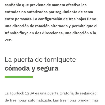
confiable que previene de manera efectiva las
entradas no autorizadas por seguimiento de cerca
entre personas. La configuración de tres hojas tiene
una dirección de rotación alternada y permite que el
tránsito fluya en dos direcciones, una dirección a la
vez.
La puerta de torniquete
cómoda y segura
La Tourlock 120A es una puerta giratoria de seguridad
de tres hojas automatizada. Las tres hojas brindan más