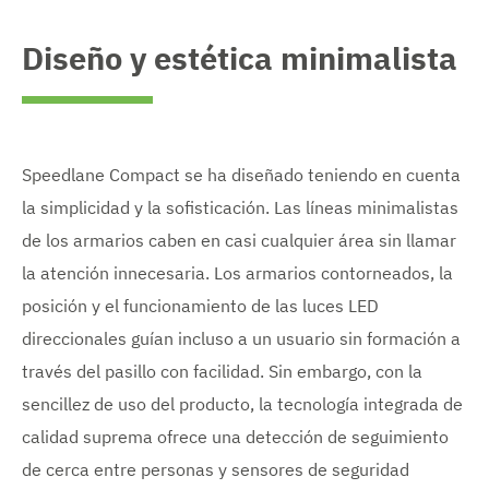
Diseño y estética minimalista
Speedlane Compact se ha diseñado teniendo en cuenta
la simplicidad y la sofisticación. Las líneas minimalistas
de los armarios caben en casi cualquier área sin llamar
la atención innecesaria. Los armarios contorneados, la
posición y el funcionamiento de las luces LED
direccionales guían incluso a un usuario sin formación a
través del pasillo con facilidad. Sin embargo, con la
sencillez de uso del producto, la tecnología integrada de
calidad suprema ofrece una detección de seguimiento
de cerca entre personas y sensores de seguridad