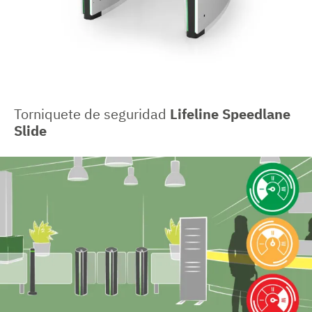
Torniquete de seguridad
Lifeline Speedlane
Slide