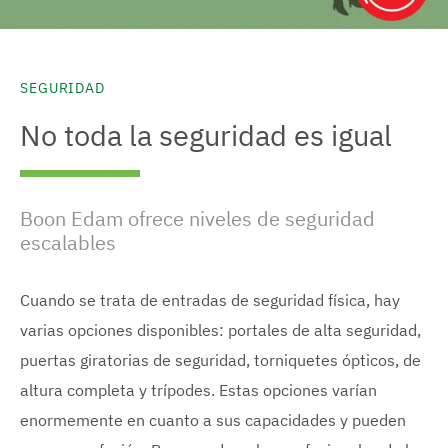
SEGURIDAD
No toda la seguridad es igual
Boon Edam ofrece niveles de seguridad
escalables
Cuando se trata de entradas de seguridad física, hay
varias opciones disponibles: portales de alta seguridad,
puertas giratorias de seguridad, torniquetes ópticos, de
altura completa y trípodes. Estas opciones varían
enormemente en cuanto a sus capacidades y pueden