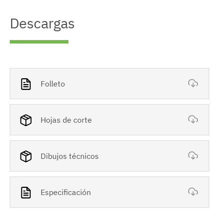
Descargas
Folleto
Hojas de corte
Dibujos técnicos
Especificación