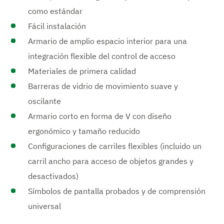
como estándar
Fácil instalación
Armario de amplio espacio interior para una
integración flexible del control de acceso
Materiales de primera calidad
Barreras de vidrio de movimiento suave y
oscilante
Armario corto en forma de V con diseño
ergonómico y tamaño reducido
Configuraciones de carriles flexibles (incluido un
carril ancho para acceso de objetos grandes y
desactivados)
Símbolos de pantalla probados y de comprensión
universal