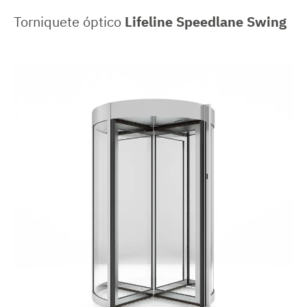
Torniquete óptico
Lifeline Speedlane Swing