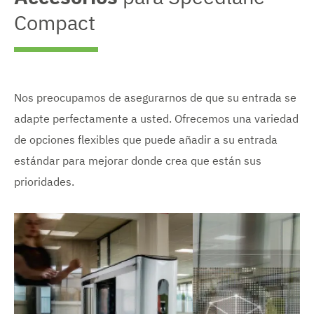
Compact
Nos preocupamos de asegurarnos de que su entrada se
adapte perfectamente a usted. Ofrecemos una variedad
de opciones flexibles que puede añadir a su entrada
estándar para mejorar donde crea que están sus
prioridades.