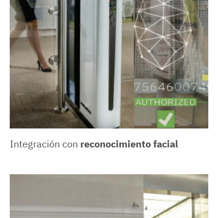
Integración con
reconocimiento facial