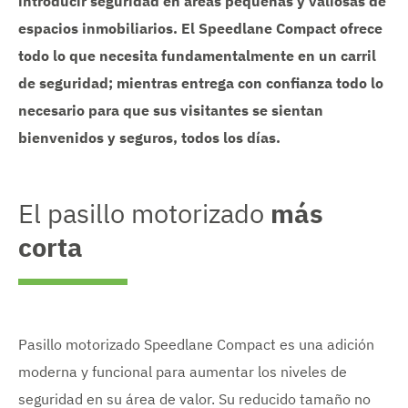
introducir seguridad en áreas pequeñas y valiosas de
espacios inmobiliarios. El Speedlane Compact ofrece
todo lo que necesita fundamentalmente en un carril
de seguridad; mientras entrega con confianza todo lo
necesario para que sus visitantes se sientan
bienvenidos y seguros, todos los días.
El pasillo motorizado
más
corta
Pasillo motorizado Speedlane Compact es una adición
moderna y funcional para aumentar los niveles de
seguridad en su área de valor. Su reducido tamaño no