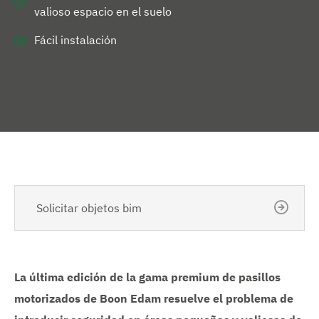
valioso espacio en el suelo
Fácil instalación
Solicitar objetos bim
La última edición de la gama premium de pasillos
motorizados de Boon Edam resuelve el problema de