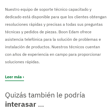
Nuestro equipo de soporte técnico capacitado y
dedicado está disponible para que los clientes obtengan
resoluciones rápidas y precisas a todas sus preguntas
técnicas y pedidos de piezas. Boon Edam ofrece
asistencia telefónica para la solución de problemas e
instalación de productos. Nuestros técnicos cuentan
con años de experiencia en campo para proporcionar
soluciones rápidas.
Leer más
Quizás también le podría
interasar
...