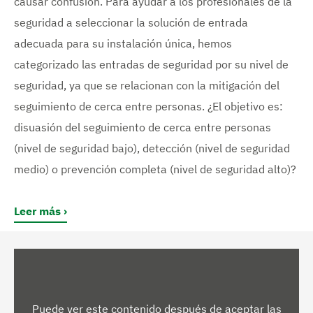
causar confusión. Para ayudar a los profesionales de la
seguridad a seleccionar la solución de entrada
adecuada para su instalación única, hemos
categorizado las entradas de seguridad por su nivel de
seguridad, ya que se relacionan con la mitigación del
seguimiento de cerca entre personas. ¿El objetivo es:
disuasión del seguimiento de cerca entre personas
(nivel de seguridad bajo), detección (nivel de seguridad
medio) o prevención completa (nivel de seguridad alto)?
Leer más
Puede ver este contenido después de aceptar las