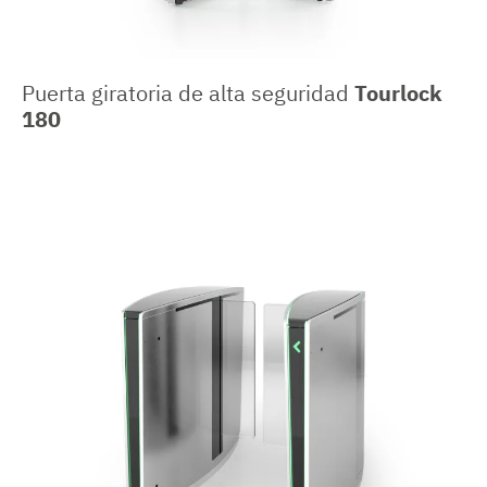
Puerta giratoria de alta seguridad
Tourlock
180