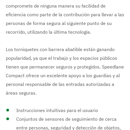
compromete de ninguna manera su facilidad de
eficiencia como parte de la contribución para llevar a las
personas de forma segura al siguiente punto de su
recorrido, utilizando la última tecnología.
Los torniquetes con barrera abatible están ganando
popularidad, ya que el trabajo y los espacios públicos
tienen que permanecer seguros y protegidos. Speedlane
Compact ofrece un excelente apoyo a los guardias y al
personal responsable de las entradas autorizadas a
áreas seguras.
Instrucciones intuitivas para el usuario
Conjuntos de sensores de seguimiento de cerca
entre personas, seguridad y detección de objetos,