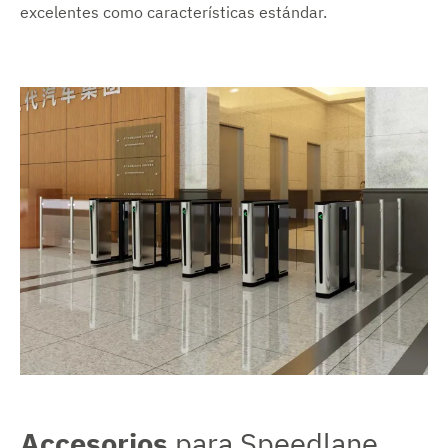
excelentes como características estándar.
Accesorios
para Speedlane