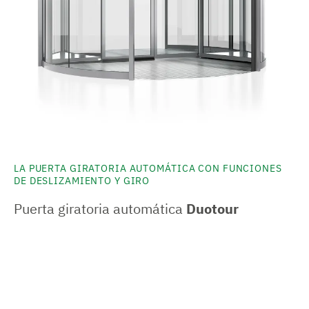
LA PUERTA GIRATORIA AUTOMÁTICA CON FUNCIONES
DE DESLIZAMIENTO Y GIRO
Puerta giratoria automática
Duotour