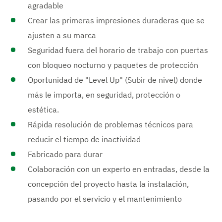
e
agradable
s
Crear las primeras impresiones duraderas que se
ajusten a su marca
Seguridad fuera del horario de trabajo con puertas
con bloqueo nocturno y paquetes de protección
Oportunidad de "Level Up" (Subir de nivel) donde
más le importa, en seguridad, protección o
estética.
Rápida resolución de problemas técnicos para
reducir el tiempo de inactividad
Fabricado para durar
Colaboración con un experto en entradas, desde la
concepción del proyecto hasta la instalación,
pasando por el servicio y el mantenimiento