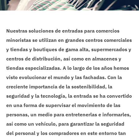
Nuestras soluciones de entradas para comercios
minoristas se utilizan en grandes centros comerciales
y tiendas y boutiques de gama alta, supermercados y
centros de distribución, así como en almacenes y
tiendas especializadas. A lo largo de los años hemos
visto evolucionar el mundo y las fachadas. Con la
creciente importancia de la sostenibilidad, la
seguridad y la tecnología, la entrada se ha convertido
en una forma de supervisar el movimiento de las
personas, un medio para entretenerlas e informarles,
así como un vehículo, para garantizar la seguridad
del personal y los compradores en este entorno tan