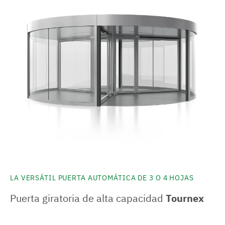
LA VERSÁTIL PUERTA AUTOMÁTICA DE 3 O 4 HOJAS
Puerta giratoria de alta capacidad
Tournex