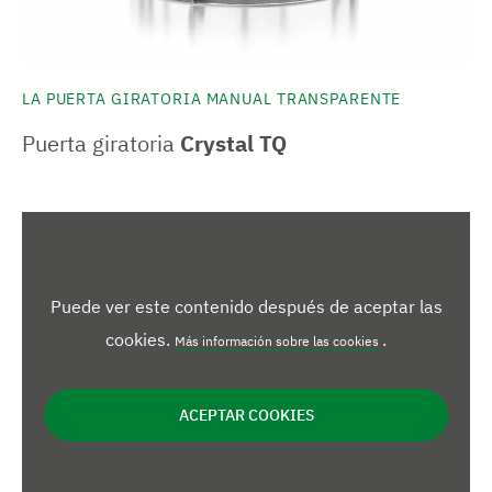
LA PUERTA GIRATORIA MANUAL TRANSPARENTE
Puerta giratoria
Crystal TQ
Puede ver este contenido después de aceptar las
cookies.
.
Más información sobre las cookies
ACEPTAR COOKIES