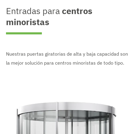
Entradas para
centros
minoristas
Nuestras puertas giratorias de alta y baja capacidad son
la mejor solución para centros minoristas de todo tipo.