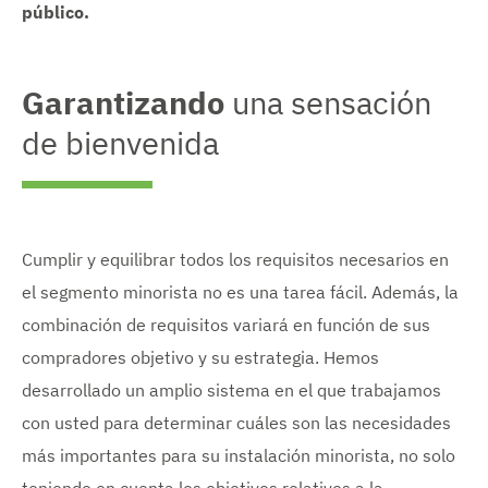
público.
Garantizando
una sensación
de bienvenida
Cumplir y equilibrar todos los requisitos necesarios en
el segmento minorista no es una tarea fácil. Además, la
combinación de requisitos variará en función de sus
compradores objetivo y su estrategia. Hemos
desarrollado un amplio sistema en el que trabajamos
con usted para determinar cuáles son las necesidades
más importantes para su instalación minorista, no solo
teniendo en cuenta los objetivos relativos a la