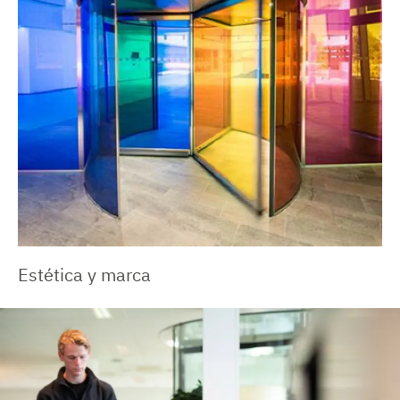
Estética y marca