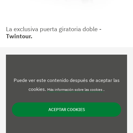
La exclusiva puerta giratoria doble -
Twintour.
Puede ver este contenido después de aceptar las
cookies.
.
Más información sobre las cookies
ACEPTAR COOKIES