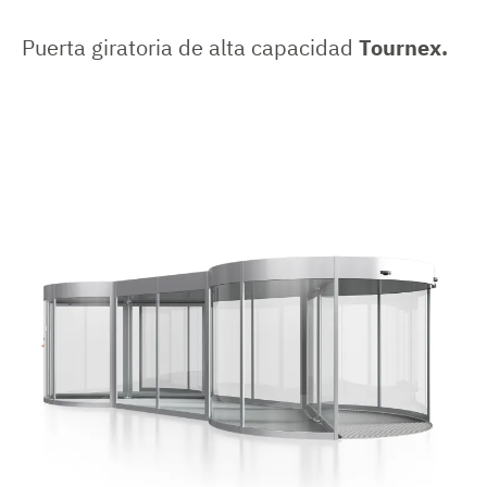
Puerta giratoria de alta capacidad
Tournex.