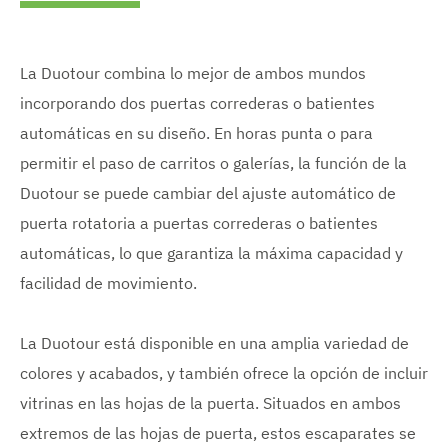
La Duotour combina lo mejor de ambos mundos
incorporando dos puertas correderas o batientes
automáticas en su diseño. En horas punta o para
permitir el paso de carritos o galerías, la función de la
Duotour se puede cambiar del ajuste automático de
puerta rotatoria a puertas correderas o batientes
automáticas, lo que garantiza la máxima capacidad y
facilidad de movimiento.
La Duotour está disponible en una amplia variedad de
colores y acabados, y también ofrece la opción de incluir
vitrinas en las hojas de la puerta. Situados en ambos
extremos de las hojas de puerta, estos escaparates se