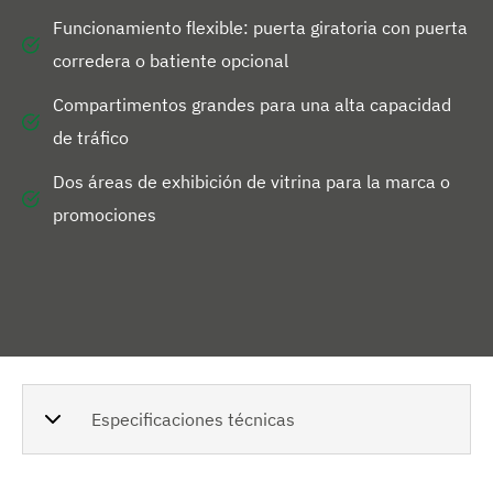
Funcionamiento flexible: puerta giratoria con puerta
corredera o batiente opcional
Compartimentos grandes para una alta capacidad
de tráfico
Dos áreas de exhibición de vitrina para la marca o
promociones
Especificaciones técnicas