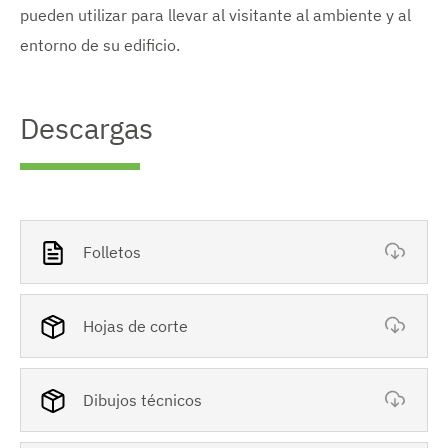
pueden utilizar para llevar al visitante al ambiente y al
entorno de su edificio.
Descargas
Folletos
Hojas de corte
Dibujos técnicos