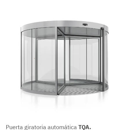
Puerta giratoria automática
TQA.