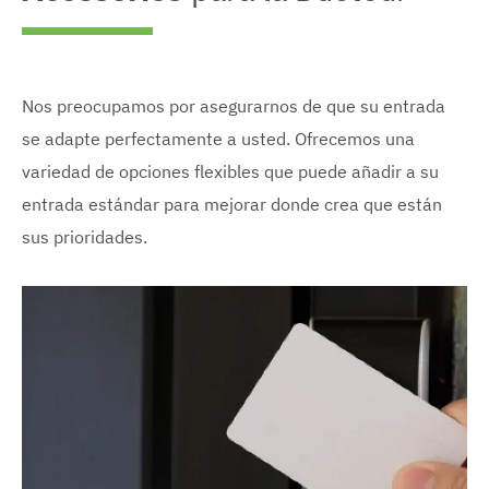
Nos preocupamos por asegurarnos de que su entrada
se adapte perfectamente a usted. Ofrecemos una
variedad de opciones flexibles que puede añadir a su
entrada estándar para mejorar donde crea que están
sus prioridades.