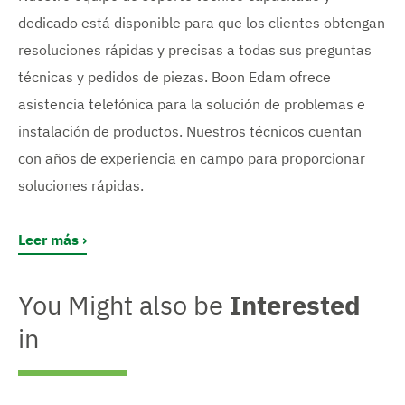
dedicado está disponible para que los clientes obtengan
resoluciones rápidas y precisas a todas sus preguntas
técnicas y pedidos de piezas. Boon Edam ofrece
asistencia telefónica para la solución de problemas e
instalación de productos. Nuestros técnicos cuentan
con años de experiencia en campo para proporcionar
soluciones rápidas.
Leer más
You Might also be
Interested
in