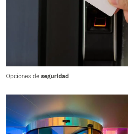
Opciones de
seguridad