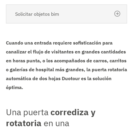
Solicitar objetos bim
Cuando una entrada requiere sofisticación para
canalizar el flujo de visitantes en grandes cantidades
en horas punta, o los acompañados de carros, carritos
o galerías de hospital más grandes, la puerta rotatoria
automática de dos hojas Duotour es la solución
óptima.
Una puerta
corrediza y
rotatoria
en una