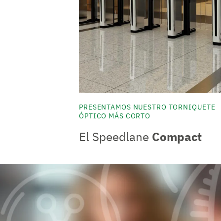
PRESENTAMOS NUESTRO TORNIQUETE
ÓPTICO MÁS CORTO
El Speedlane
Compact