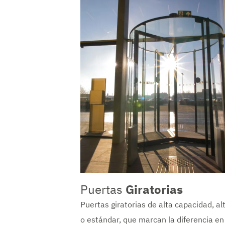
Puertas
Giratorias
Puertas giratorias de alta capacidad, al
o estándar, que marcan la diferencia en