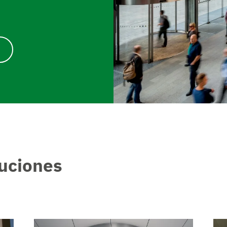
uciones