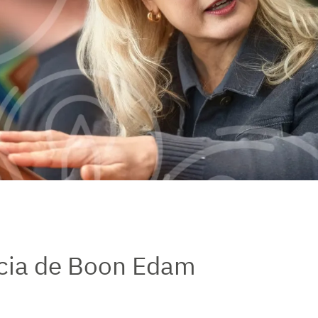
ncia de Boon Edam