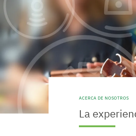
ACERCA DE NOSOTROS
La experie