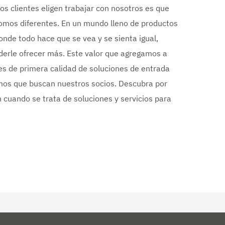
os clientes eligen trabajar con nosotros es que
mos diferentes. En un mundo lleno de productos
de todo hace que se vea y se sienta igual,
derle ofrecer más. Este valor que agregamos a
es de primera calidad de soluciones de entrada
emos que buscan nuestros socios. Descubra por
 cuando se trata de soluciones y servicios para