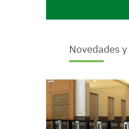
Novedades 