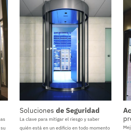
Soluciones
de Seguridad
Ac
pr
tas
La clave para mitigar el riesgo y saber
Mej
 su
quién está en un edificio en todo momento