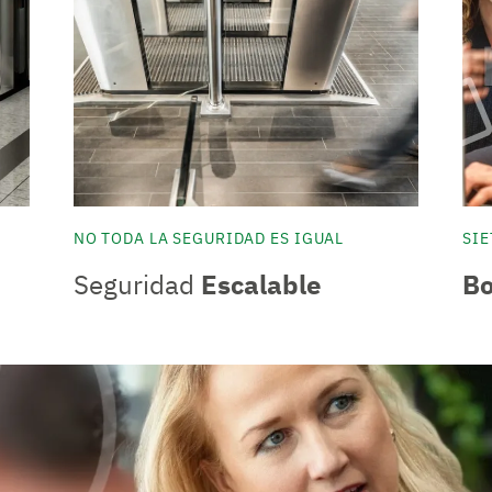
NO TODA LA SEGURIDAD ES IGUAL
SI
Seguridad
Escalable
Bo