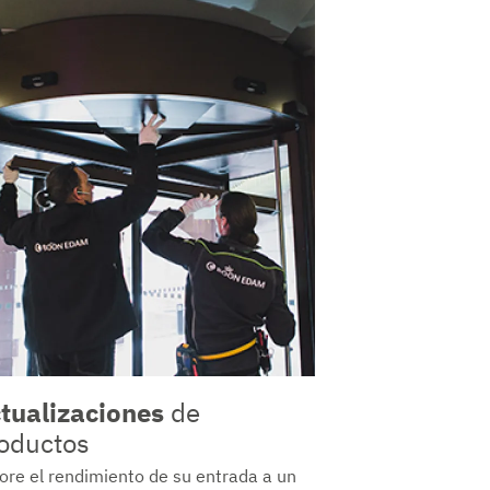
tualizaciones
de
oductos
ore el rendimiento de su entrada a un