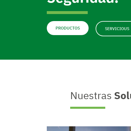
PRODUCTOS
SERVICIOUS
Nuestras
Sol