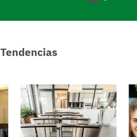
y
Tendencias