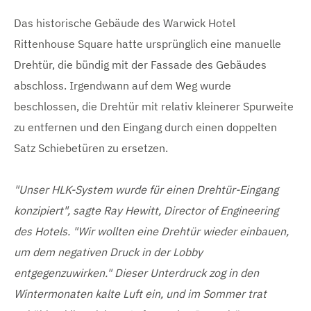
Das historische Gebäude des Warwick Hotel
Rittenhouse Square hatte ursprünglich eine manuelle
Drehtür, die bündig mit der Fassade des Gebäudes
abschloss. Irgendwann auf dem Weg wurde
beschlossen, die Drehtür mit relativ kleinerer Spurweite
zu entfernen und den Eingang durch einen doppelten
Satz Schiebetüren zu ersetzen.
"Unser HLK-System wurde für einen Drehtür-Eingang
konzipiert", sagte Ray Hewitt, Director of Engineering
des Hotels. "Wir wollten eine Drehtür wieder einbauen,
um dem negativen Druck in der Lobby
entgegenzuwirken." Dieser Unterdruck zog in den
Wintermonaten kalte Luft ein, und im Sommer trat