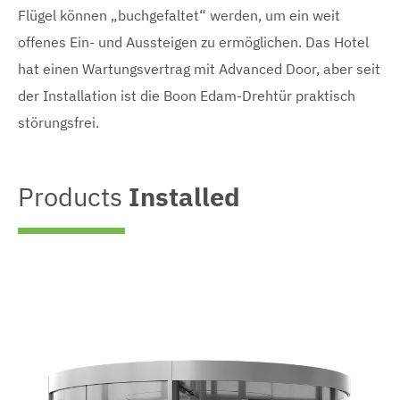
Flügel können „buchgefaltet“ werden, um ein weit
offenes Ein- und Aussteigen zu ermöglichen. Das Hotel
hat einen Wartungsvertrag mit Advanced Door, aber seit
der Installation ist die Boon Edam-Drehtür praktisch
störungsfrei.
Products
Installed