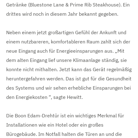
Getränke (Bluestone Lane & Prime Rib Steakhouse). Ein
drittes wird noch in diesem Jahr bekannt gegeben.
Neben einem jetzt großartigen Gefühl der Ankunft und
einem nutzbareren, komfortableren Raum zahlt sich der
neue Eingang auch für Energieeinsparungen aus. „Mit
dem alten Eingang lief unsere Klimaanlage ständig, sie
konnte nicht mithalten. Jetzt kann das Gerät regelmäßig
heruntergefahren werden. Das ist gut für die Gesundheit
des Systems und wir sehen erhebliche Einsparungen bei
den Energiekosten “, sagte Hewitt.
Die Boon Edam-Drehtür ist ein wichtiges Merkmal für
Installationen wie ein Hotel oder ein großes
Bürogebäude. Im Notfall halten die Türen an und die