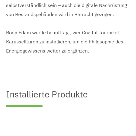
selbstverständlich sein – auch die digitale Nachrüstung
von Bestandsgebäuden wird in Betracht gezogen.
Boon Edam wurde beauftragt, vier Crystal Tourniket
Karusselltüren zu installieren, um die Philosophie des
Energiegewissens weiter zu ergänzen.
Installierte Produkte