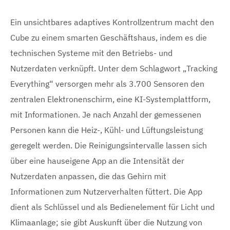
Ein unsichtbares adaptives Kontrollzentrum macht den
Cube zu einem smarten Geschäftshaus, indem es die
technischen Systeme mit den Betriebs- und
Nutzerdaten verknüpft. Unter dem Schlagwort „Tracking
Everything“ versorgen mehr als 3.700 Sensoren den
zentralen Elektronenschirm, eine KI-Systemplattform,
mit Informationen. Je nach Anzahl der gemessenen
Personen kann die Heiz-, Kühl- und Lüftungsleistung
geregelt werden. Die Reinigungsintervalle lassen sich
über eine hauseigene App an die Intensität der
Nutzerdaten anpassen, die das Gehirn mit
Informationen zum Nutzerverhalten füttert. Die App
dient als Schlüssel und als Bedienelement für Licht und
Klimaanlage; sie gibt Auskunft über die Nutzung von