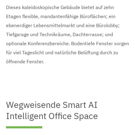
Dieses kaleidoskopische Gebäude bietet auf zehn
Etagen flexible, mandantenfähige Büroflächen; ein
ebenerdiger Lebensmittelmarkt und eine Bürolobby;
Tiefgarage und Technikräume, Dachterrasse; und
optionale Konferenzbereiche. Bodentiefe Fenster sorgen
für viel Tageslicht und natürliche Belüftung durch zu
öffnende Fenster.
Wegweisende Smart AI
Intelligent Office Space