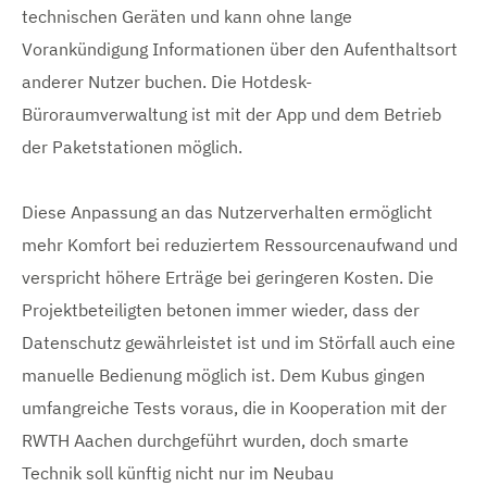
technischen Geräten und kann ohne lange
Vorankündigung Informationen über den Aufenthaltsort
anderer Nutzer buchen. Die Hotdesk-
Büroraumverwaltung ist mit der App und dem Betrieb
der Paketstationen möglich.
Diese Anpassung an das Nutzerverhalten ermöglicht
mehr Komfort bei reduziertem Ressourcenaufwand und
verspricht höhere Erträge bei geringeren Kosten. Die
Projektbeteiligten betonen immer wieder, dass der
Datenschutz gewährleistet ist und im Störfall auch eine
manuelle Bedienung möglich ist. Dem Kubus gingen
umfangreiche Tests voraus, die in Kooperation mit der
RWTH Aachen durchgeführt wurden, doch smarte
Technik soll künftig nicht nur im Neubau