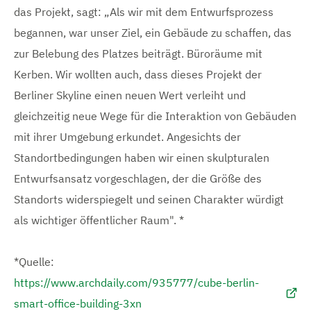
das Projekt, sagt: „Als wir mit dem Entwurfsprozess
begannen, war unser Ziel, ein Gebäude zu schaffen, das
zur Belebung des Platzes beiträgt. Büroräume mit
Kerben. Wir wollten auch, dass dieses Projekt der
Berliner Skyline einen neuen Wert verleiht und
gleichzeitig neue Wege für die Interaktion von Gebäuden
mit ihrer Umgebung erkundet. Angesichts der
Standortbedingungen haben wir einen skulpturalen
Entwurfsansatz vorgeschlagen, der die Größe des
Standorts widerspiegelt und seinen Charakter würdigt
als wichtiger öffentlicher Raum". *
*Quelle:
https://www.archdaily.com/935777/cube-berlin-
smart-office-building-3xn