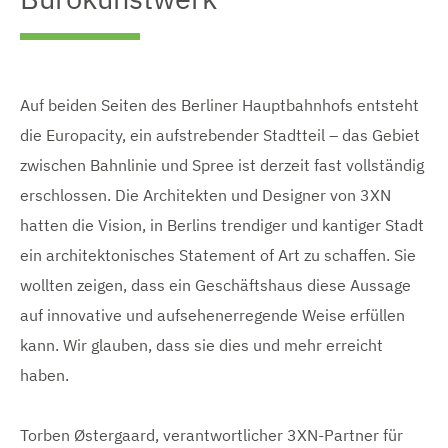
Auf beiden Seiten des Berliner Hauptbahnhofs entsteht
die Europacity, ein aufstrebender Stadtteil – das Gebiet
zwischen Bahnlinie und Spree ist derzeit fast vollständig
erschlossen. Die Architekten und Designer von 3XN
hatten die Vision, in Berlins trendiger und kantiger Stadt
ein architektonisches Statement of Art zu schaffen. Sie
wollten zeigen, dass ein Geschäftshaus diese Aussage
auf innovative und aufsehenerregende Weise erfüllen
kann. Wir glauben, dass sie dies und mehr erreicht
haben.
Torben Østergaard, verantwortlicher 3XN-Partner für