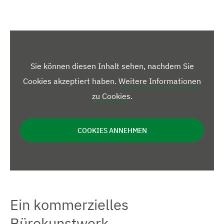
Sie können diesen Inhalt sehen, nachdem Sie
Cookies akzeptiert haben.
Weitere Informationen
zu Cookies
.
COOKIES ANNEHMEN
Ein kommerzielles
Bürokunstwerk