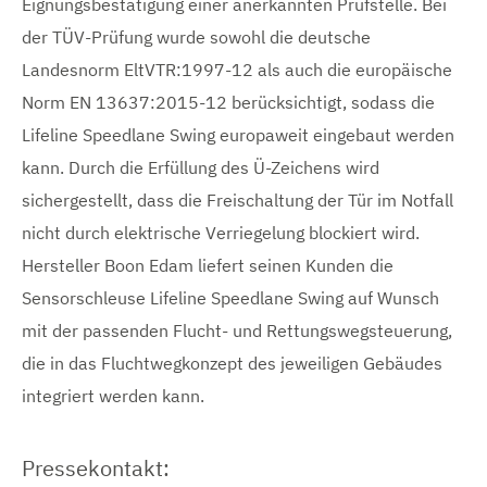
Eignungsbestätigung einer anerkannten Prüfstelle. Bei
der TÜV-Prüfung wurde sowohl die deutsche
Landesnorm EltVTR:1997-12 als auch die europäische
Norm EN 13637:2015-12 berücksichtigt, sodass die
Lifeline Speedlane Swing europaweit eingebaut werden
kann. Durch die Erfüllung des Ü-Zeichens wird
sichergestellt, dass die Freischaltung der Tür im Notfall
nicht durch elektrische Verriegelung blockiert wird.
Hersteller Boon Edam liefert seinen Kunden die
Sensorschleuse Lifeline Speedlane Swing auf Wunsch
mit der passenden Flucht- und Rettungswegsteuerung,
die in das Fluchtwegkonzept des jeweiligen Gebäudes
integriert werden kann.
Pressekontakt: