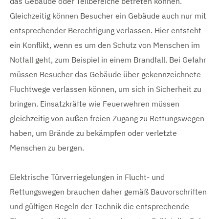
das Gebäude oder Teilbereiche betreten können.
Gleichzeitig können Besucher ein Gebäude auch nur mit
entsprechender Berechtigung verlassen. Hier entsteht
ein Konflikt, wenn es um den Schutz von Menschen im
Notfall geht, zum Beispiel in einem Brandfall. Bei Gefahr
müssen Besucher das Gebäude über gekennzeichnete
Fluchtwege verlassen können, um sich in Sicherheit zu
bringen. Einsatzkräfte wie Feuerwehren müssen
gleichzeitig von außen freien Zugang zu Rettungswegen
haben, um Brände zu bekämpfen oder verletzte
Menschen zu bergen.
Elektrische Türverriegelungen in Flucht- und
Rettungswegen brauchen daher gemäß Bauvorschriften
und gültigen Regeln der Technik die entsprechende