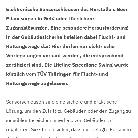
Elektronische Sensorschleusen des Herstellers Boon
Edam sorgen in Gebäuden für sichere
Zugangslösungen. Eine besondere Herausforderung
in der Gebäudesicherheit stellen dabei Flucht- und
Rettungswege dar: Hier dürfen nur elektrische
Verriegelungen verbaut werden, die entsprechend
zertifiziert sind. Die Lifeline Speedlane Swing wurde
kürzlich vom TÜV Thüringen für Flucht- und
Rettungswege zugelassen.
Sensorschleusen sind eine sichere und praktische
Lösung, um den Zutritt zu Gebäuden oder den Zugang zu
sensiblen Bereichen innerhalb von Gebäuden zu
regulieren. Sie stellen sicher, dass nur befugte Personen