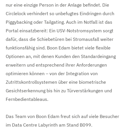
nur eine einzige Person in der Anlage befindet. Die
Circlelock verhindert so unbefugtes Eindringen durch
Piggybacking oder Tailgating. Auch im Notfall ist das
Portal einsatzbereit: Ein USV-Notstromsystem sorgt
dafür, dass die Schiebetüren bei Stromausfall weiter
funktionsfähig sind. Boon Edam bietet viele flexible
Optionen an, mit denen Kunden den Standardeingang
erweitern und entsprechend ihrer Anforderungen
optimieren können – von der Integration von
Zutrittskontrollsystemen über eine biometrische
Gesichtserkennung bis hin zu Türverstärkungen und
Fernbedientableaus.
Das Team von Boon Edam freut sich auf viele Besucher
im Data Centre Labyrinth am Stand B099.