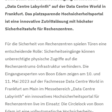
„Data Centre Labyrinth“ auf der Data Centre World in
Frankfurt. Das platzsparende Hochsicherheitsportal
ist eine innovative Zutrittslösung mit höchster
Sicherheitsstufe für Rechenzentren.
Für die Sicherheit von Rechenzentren spielen Türen eine
entscheidende Rolle: Sicherheitseingänge können
unberechtigte physische Zugriffe auf die
Rechenzentrums-Infrastruktur verhindern. Die
Eingangsexperten von Boon Edam zeigen am 10. und
11. Mai 2023 auf der Fachmesse Data Centre World in
Frankfurt am Main im Messebereich „Data Centre
Labyrinth“ ein innovatives Hochsicherheitsportal für
Rechenzentren live im Einsatz: Die Circlelock von Boon
Edam ist eine vollautomatische Hochsicherheits-