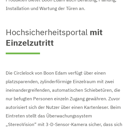
Installation und Wartung der Türen an.
Hochsicherheitsportal
mit
Einzelzutritt
Die Circlelock von Boon Edam verfügt über einen
platzsparenden, zylinderförmige Einzelraum mit zwei
ineinandergreifenden, automatischen Schiebetüren, die
nur befugten Personen einzeln Zugang gewähren. Zuvor
autorisiert sich der Nutzer über einen Kartenleser. Beim
Eintreten stellt das Überwachungssystem
„StereoVision“ mit 3-D-Sensor-Kamera sicher, dass sich