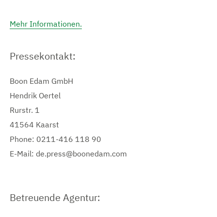
Mehr Informationen.
Pressekontakt:
Boon Edam GmbH
Hendrik Oertel
Rurstr. 1
41564 Kaarst
Phone: 0211-416 118 90
E-Mail: de.press@boonedam.com
Betreuende Agentur: