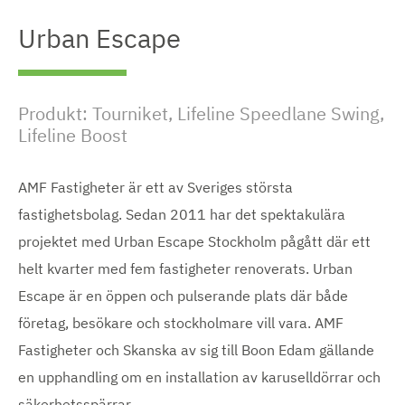
Urban Escape
Produkt: Tourniket, Lifeline Speedlane Swing,
Lifeline Boost
AMF Fastigheter är ett av Sveriges största
fastighetsbolag. Sedan 2011 har det spektakulära
projektet med Urban Escape Stockholm pågått där ett
helt kvarter med fem fastigheter renoverats. Urban
Escape är en öppen och pulserande plats där både
företag, besökare och stockholmare vill vara. AMF
Fastigheter och Skanska av sig till Boon Edam gällande
en upphandling om en installation av karuselldörrar och
säkerhetsspärrar.