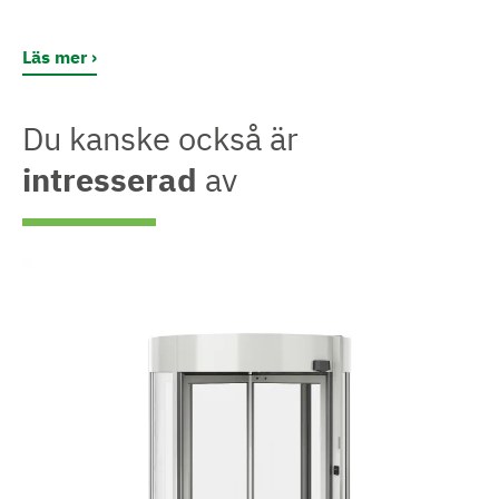
Läs mer
Du kanske också är
intresserad
av