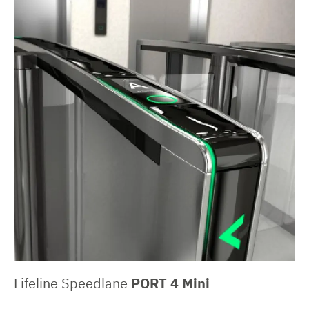
Lifeline Speedlane
PORT 4 Mini