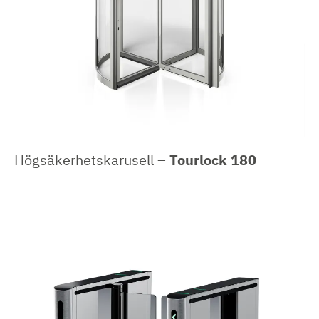
Högsäkerhetskarusell –
Tourlock 180