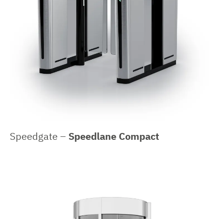
Speedgate –
Speedlane Compact