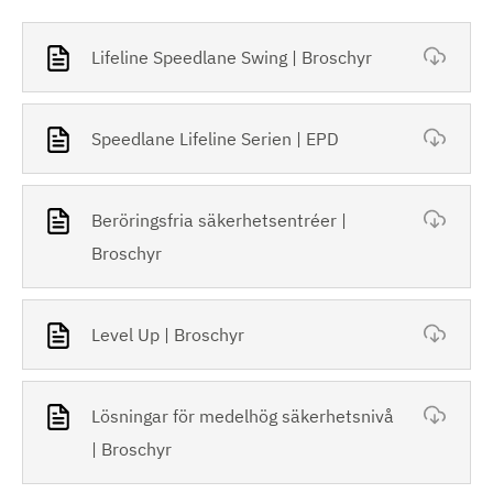
Lifeline Speedlane Swing | Broschyr
Speedlane Lifeline Serien | EPD
Beröringsfria säkerhetsentréer |
Broschyr
Level Up | Broschyr
Lösningar för medelhög säkerhetsnivå
| Broschyr