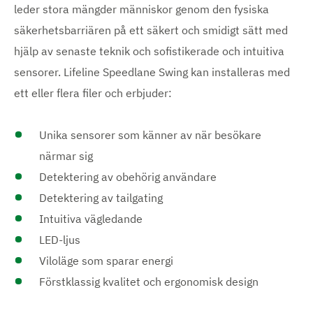
leder stora mängder människor genom den fysiska
säkerhetsbarriären på ett säkert och smidigt sätt med
hjälp av senaste teknik och sofistikerade och intuitiva
sensorer. Lifeline Speedlane Swing kan installeras med
ett eller flera filer och erbjuder:
Unika sensorer som känner av när besökare
närmar sig
Detektering av obehörig användare
Detektering av tailgating
Intuitiva vägledande
LED-ljus
Viloläge som sparar energi
Förstklassig kvalitet och ergonomisk design