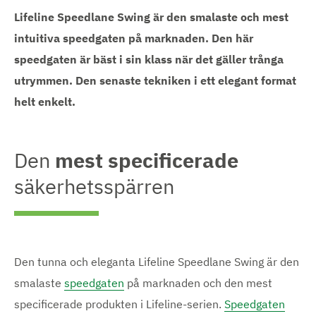
Lifeline Speedlane Swing är den smalaste och mest
intuitiva speedgaten på marknaden. Den här
speedgaten är bäst i sin klass när det gäller trånga
utrymmen. Den senaste tekniken i ett elegant format
helt enkelt.
Den
mest specificerade
säkerhetsspärren
Den tunna och eleganta Lifeline Speedlane Swing är den
smalaste
speedgaten
på marknaden och den mest
specificerade produkten i Lifeline-serien.
Speedgaten