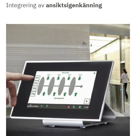
Integrering av
ansiktsigenkänning