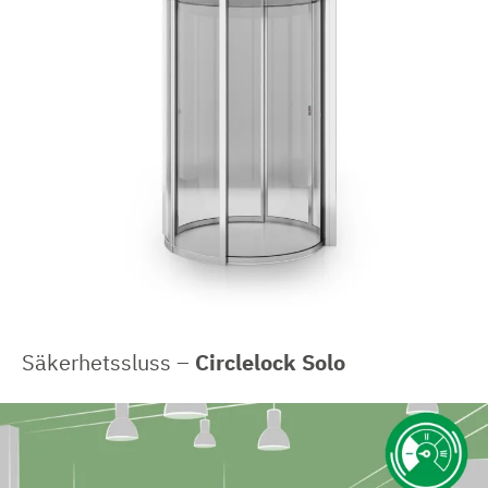
Säkerhetssluss –
Circlelock Solo