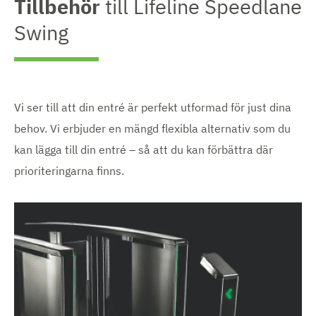
Tillbehör
till Lifeline Speedlane
Swing
Vi ser till att din entré är perfekt utformad för just dina
behov. Vi erbjuder en mängd flexibla alternativ som du
kan lägga till din entré – så att du kan förbättra där
prioriteringarna finns.