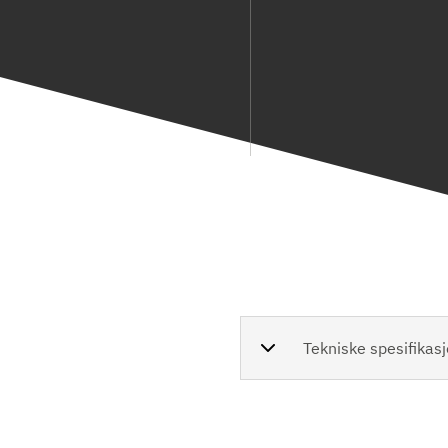
Tekniske spesifikas