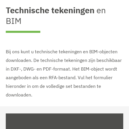
Technische tekeningen
en
BIM
Bij ons kunt u technische tekeningen en BIM-objecten
downloaden. De technische tekeningen zijn beschikbaar
in DXF-, DWG- en PDF-formaat. Het BIM-object wordt
aangeboden als een RFA-bestand. Vul het formulier
hieronder in om de volledige set bestanden te
downloaden.