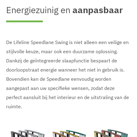
Energiezuinig en
aanpasbaar
De Lifeline Speedlane Swing is niet alleen een veilige en
stijlvolle keuze, maar ook een duurzame oplossing.
Dankzij de geïntegreerde slaapfunctie bespaart de
doorloopstraat energie wanneer het niet in gebruik is.
Bovendien kan de Speedlane eenvoudig worden
aangepast aan uw specifieke wensen, zodat deze
perfect aansluit bij het interieur en de uitstraling van de
ruimte.