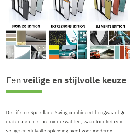
Een
veilige en stijlvolle keuze
De Lifeline Speedlane Swing combineert hoogwaardige
materialen met premium kwaliteit, waardoor het een
veilige en stijlvolle oplossing biedt voor moderne