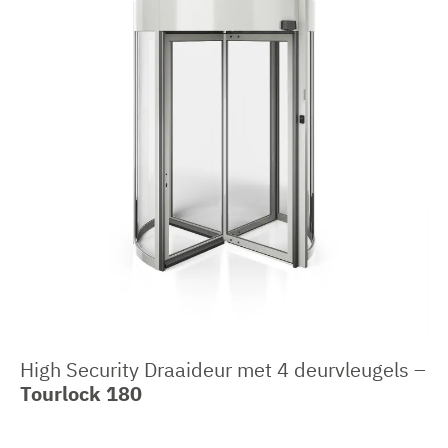
High Security Draaideur met 4 deurvleugels –
Tourlock 180