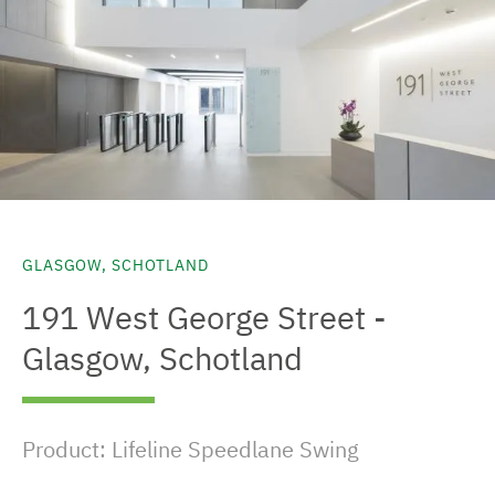
GLASGOW, SCHOTLAND
191 West George Street -
Glasgow, Schotland
Product: Lifeline Speedlane Swing