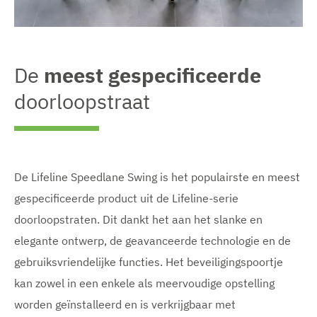
De
meest gespecificeerde
doorloopstraat
De Lifeline Speedlane Swing is het populairste en meest
gespecificeerde product uit de Lifeline-serie
doorloopstraten. Dit dankt het aan het slanke en
elegante ontwerp, de geavanceerde technologie en de
gebruiksvriendelijke functies. Het beveiligingspoortje
kan zowel in een enkele als meervoudige opstelling
worden geïnstalleerd en is verkrijgbaar met