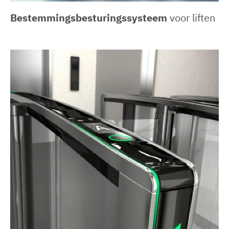
Bestemmingsbesturingssysteem
voor liften