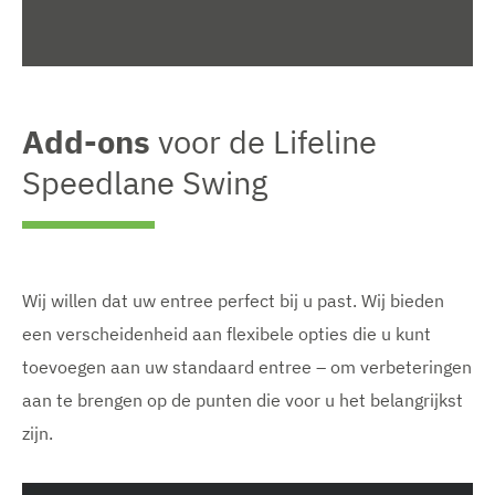
Add-ons
voor de Lifeline
Speedlane Swing
Wij willen dat uw entree perfect bij u past. Wij bieden
een verscheidenheid aan flexibele opties die u kunt
toevoegen aan uw standaard entree – om verbeteringen
aan te brengen op de punten die voor u het belangrijkst
zijn.