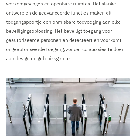
werkomgevingen en openbare ruimtes. Het slanke
ontwerp en de geavanceerde functies maken dit
toegangspoortje een onmisbare toevoeging aan elke
beveiligingsoplossing. Het beveiligt toegang voor
geautoriseerde personen en detecteert en voorkomt
ongeautoriseerde toegang, zonder concessies te doen
aan design en gebruiksgemak.