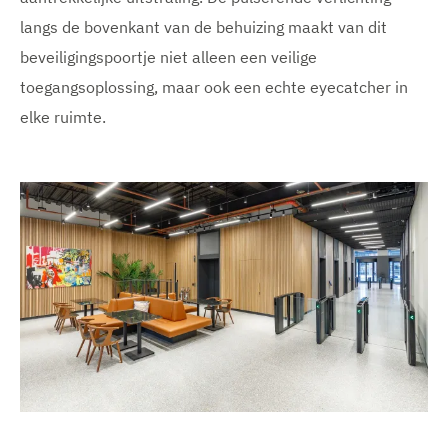
langs de bovenkant van de behuizing maakt van dit
beveiligingspoortje niet alleen een veilige
toegangsoplossing, maar ook een echte eyecatcher in
elke ruimte.