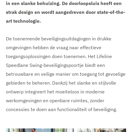
in een slanke behuizing. De doorloopsluis heeft een
strak design en wordt aangedreven door state-of-the-
art technologie.
De toenemende beveiligingsuitdagingen in drukke
omgevingen hebben de vraag naar effectieve
toegangsoplossingen doen toenemen. Het Lifeline
Speedlane Swing-beveiligingspoortje biedt een
betrouwbare en veilige manier om toegang tot gevoelige
gebieden te beheren. Dankzij het slanke en stijlvolle
ontwerp integreert het moeiteloos in moderne
werkomgevingen en openbare ruimtes, zonder
concessies te doen aan functionaliteit of beveiliging.