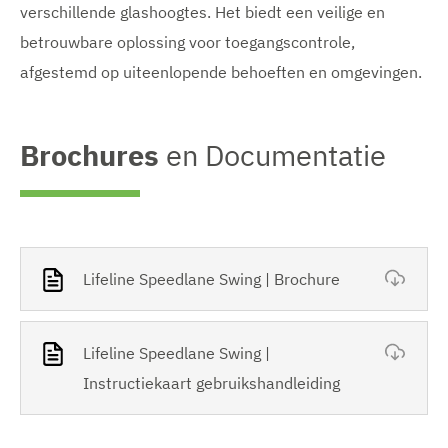
verschillende glashoogtes. Het biedt een veilige en
betrouwbare oplossing voor toegangscontrole,
afgestemd op uiteenlopende behoeften en omgevingen.
Brochures
en Documentatie
Lifeline Speedlane Swing | Brochure
Lifeline Speedlane Swing |
Instructiekaart gebruikshandleiding