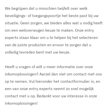
We begrijpen dat u misschien twijfelt over welk
beveiligings- of toegangspoortje het beste past bij uw
situatie. Geen zorgen, we bieden alles wat u nodig heeft
om een weloverwogen keuze te maken. Onze entry
experts staan klaar om u te helpen bij het selecteren
van de juiste producten en ervoor te zorgen dat u
volledig tevreden bent met uw keuze.
Heeft u vragen of wilt u meer informatie over onze
inkomoplossingen? Aarzel dan niet om contact met ons
op te nemen. Vul hieronder het contactformulier in, en
een van onze entry experts neemt zo snel mogelijk
contact met u op. Bedankt voor uw interesse in onze
inkomoplossingen!