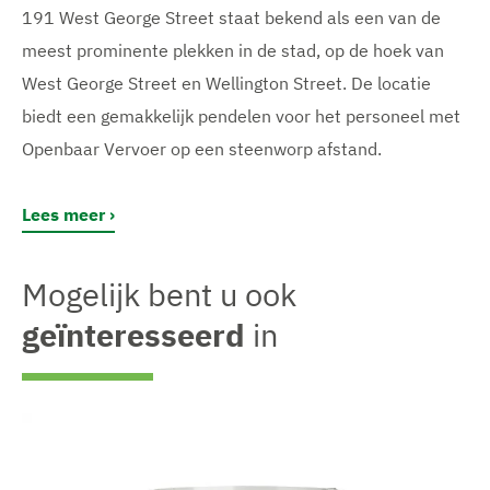
191 West George Street staat bekend als een van de
meest prominente plekken in de stad, op de hoek van
West George Street en Wellington Street. De locatie
biedt een gemakkelijk pendelen voor het personeel met
Openbaar Vervoer op een steenworp afstand.
Lees meer
Mogelijk bent u ook
geïnteresseerd
in