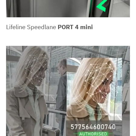
Lifeline Speedlane
PORT 4 mini