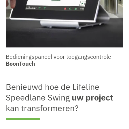
Bedieningspaneel voor toegangscontrole –
BoonTouch
Benieuwd hoe de Lifeline
Speedlane Swing
uw project
kan transformeren?