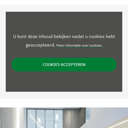
U kunt deze inhoud bekijken nadat u cookies hebt
geaccepteerd.
.
Meer informatie over cookies
COOKIES ACCEPTEREN