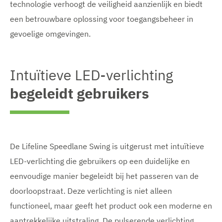
technologie verhoogt de veiligheid aanzienlijk en biedt
een betrouwbare oplossing voor toegangsbeheer in
gevoelige omgevingen.
Intuïtieve LED-verlichting
begeleidt gebruikers
De Lifeline Speedlane Swing is uitgerust met intuïtieve
LED-verlichting die gebruikers op een duidelijke en
eenvoudige manier begeleidt bij het passeren van de
doorloopstraat. Deze verlichting is niet alleen
functioneel, maar geeft het product ook een moderne en
aantrekkelijke uitstraling. De pulserende verlichting