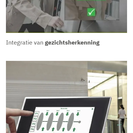
Integratie van
gezichtsherkenning