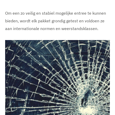
Om een zo veilig en stabiel mogelijke entree te kunnen
bieden, wordt elk pakket grondig getest en voldoen ze
aan internationale normen en weerstandsklassen.