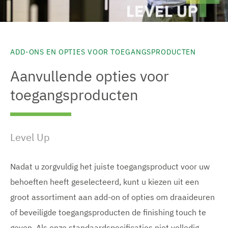
ADD-ONS EN OPTIES VOOR TOEGANGSPRODUCTEN
Aanvullende opties voor
toegangsproducten
Level Up
Nadat u zorgvuldig het juiste toegangsproduct voor uw
behoeften heeft geselecteerd, kunt u kiezen uit een
groot assortiment aan add-on of opties om draaideuren
of beveiligde toegangsproducten de finishing touch te
geven. Als onze standaardspecificaties niet volledig