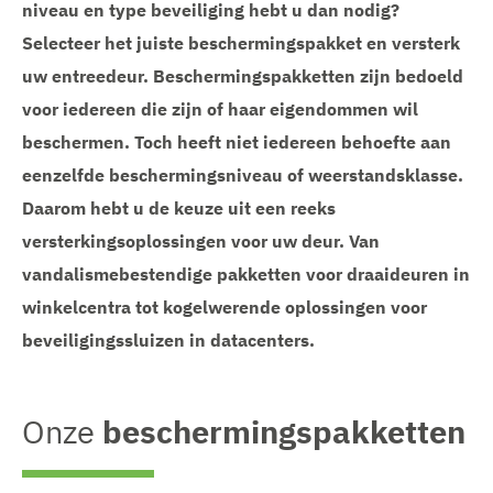
niveau en type beveiliging hebt u dan nodig?
Selecteer het juiste beschermingspakket en versterk
uw entreedeur. Beschermingspakketten zijn bedoeld
voor iedereen die zijn of haar eigendommen wil
beschermen. Toch heeft niet iedereen behoefte aan
eenzelfde beschermingsniveau of weerstandsklasse.
Daarom hebt u de keuze uit een reeks
versterkingsoplossingen voor uw deur. Van
vandalismebestendige pakketten voor draaideuren in
winkelcentra tot kogelwerende oplossingen voor
beveiligingssluizen in datacenters.
Onze
beschermingspakketten