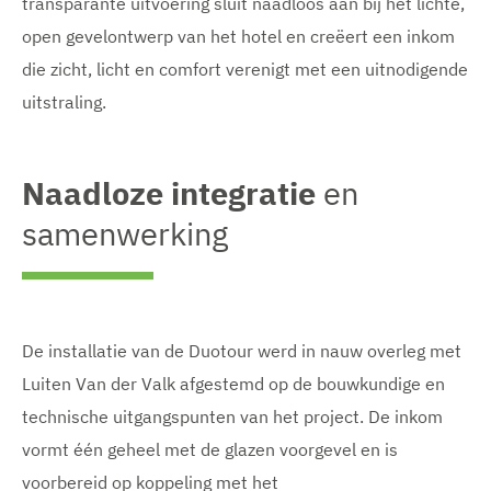
transparante uitvoering sluit naadloos aan bij het lichte,
open gevelontwerp van het hotel en creëert een inkom
die zicht, licht en comfort verenigt met een uitnodigende
uitstraling.
Naadloze integratie
en
samenwerking
De installatie van de Duotour werd in nauw overleg met
Luiten Van der Valk afgestemd op de bouwkundige en
technische uitgangspunten van het project. De inkom
vormt één geheel met de glazen voorgevel en is
voorbereid op koppeling met het