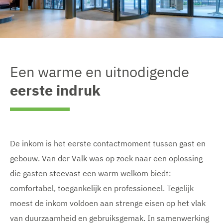
Een warme en uitnodigende
eerste indruk
De inkom is het eerste contactmoment tussen gast en
gebouw. Van der Valk was op zoek naar een oplossing
die gasten steevast een warm welkom biedt:
comfortabel, toegankelijk en professioneel. Tegelijk
moest de inkom voldoen aan strenge eisen op het vlak
van duurzaamheid en gebruiksgemak. In samenwerking