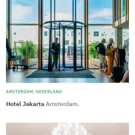
AMSTERDAM, NEDERLAND
Hotel Jakarta
Amsterdam.