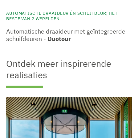
AUTOMATISCHE DRAAIDEUR ÉN SCHUIFDEUR; HET
BESTE VAN 2 WERELDEN
Automatische draaideur met geïntegreerde
schuifdeuren -
Duotour
Ontdek meer inspirerende
realisaties