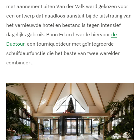
met aannemer Luiten Van der Valk werd gekozen voor
een ontwerp dat naadloos aansluit bij de uitstraling van
het vernieuwde hotel en bestand is tegen intensief
dagelijks gebruik. Boon Edam leverde hiervoor
de
Duotour
, een tourniquetdeur met geïntegreerde
schuifdeurfunctie die het beste van twee werelden
combineert.