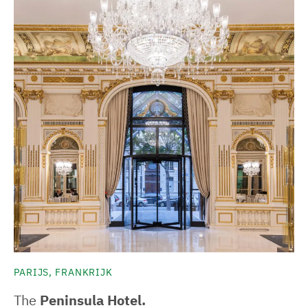
PARIJS, FRANKRIJK
The
Peninsula Hotel.