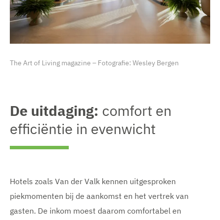
The Art of Living magazine – Fotografie: Wesley Bergen
De uitdaging:
comfort en
efficiëntie in evenwicht
Hotels zoals Van der Valk kennen uitgesproken
piekmomenten bij de aankomst en het vertrek van
gasten. De inkom moest daarom comfortabel en