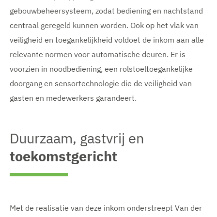
gebouwbeheersysteem, zodat bediening en nachtstand
centraal geregeld kunnen worden. Ook op het vlak van
veiligheid en toegankelijkheid voldoet de inkom aan alle
relevante normen voor automatische deuren. Er is
voorzien in noodbediening, een rolstoeltoegankelijke
doorgang en sensortechnologie die de veiligheid van
gasten en medewerkers garandeert.
Duurzaam, gastvrij en
toekomstgericht
Met de realisatie van deze inkom onderstreept Van der