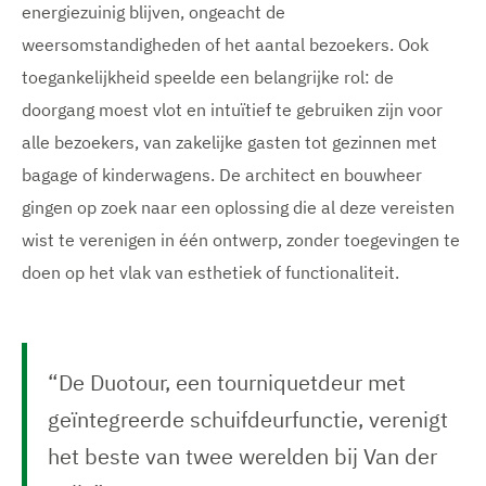
energiezuinig blijven, ongeacht de
weersomstandigheden of het aantal bezoekers. Ook
toegankelijkheid speelde een belangrijke rol: de
doorgang moest vlot en intuïtief te gebruiken zijn voor
alle bezoekers, van zakelijke gasten tot gezinnen met
bagage of kinderwagens. De architect en bouwheer
gingen op zoek naar een oplossing die al deze vereisten
wist te verenigen in één ontwerp, zonder toegevingen te
doen op het vlak van esthetiek of functionaliteit.
“De Duotour, een tourniquetdeur met
geïntegreerde schuifdeurfunctie, verenigt
het beste van twee werelden bij Van der