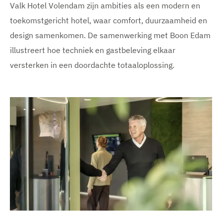
Valk Hotel Volendam zijn ambities als een modern en
toekomstgericht hotel, waar comfort, duurzaamheid en
design samenkomen. De samenwerking met Boon Edam
illustreert hoe techniek en gastbeleving elkaar
versterken in een doordachte totaaloplossing.