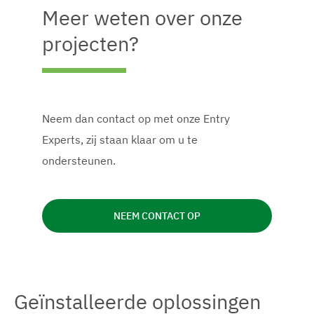
Meer weten over onze
projecten?
Neem dan contact op met onze Entry
Experts, zij staan klaar om u te
ondersteunen.
NEEM CONTACT OP
Geïnstalleerde oplossingen