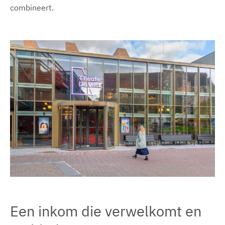
combineert.
Een inkom die verwelkomt en