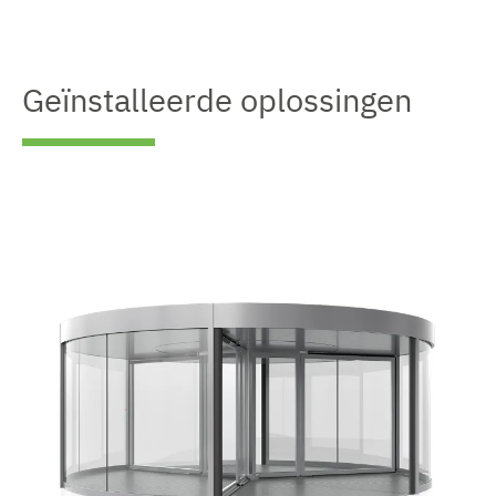
Geïnstalleerde oplossingen