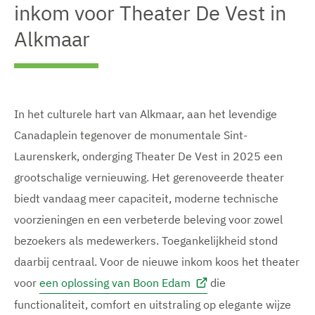
inkom voor Theater De Vest in
Alkmaar
In het culturele hart van Alkmaar, aan het levendige
Canadaplein tegenover de monumentale Sint-
Laurenskerk, onderging Theater De Vest in 2025 een
grootschalige vernieuwing. Het gerenoveerde theater
biedt vandaag meer capaciteit, moderne technische
voorzieningen en een verbeterde beleving voor zowel
bezoekers als medewerkers. Toegankelijkheid stond
daarbij centraal. Voor de nieuwe inkom koos het theater
voor
een oplossing van Boon Edam
die
functionaliteit, comfort en uitstraling op elegante wijze