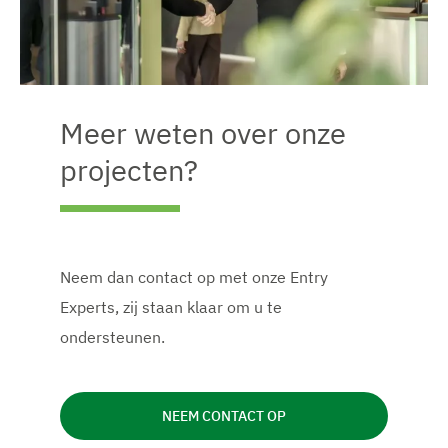
Meer weten over onze
projecten?
Neem dan contact op met onze Entry
Experts, zij staan klaar om u te
ondersteunen.
NEEM CONTACT OP