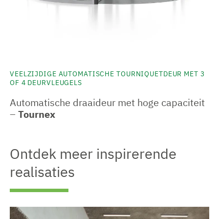
VEELZIJDIGE AUTOMATISCHE TOURNIQUETDEUR MET 3
OF 4 DEURVLEUGELS
Automatische draaideur met hoge capaciteit
–
Tournex
Ontdek meer inspirerende
realisaties