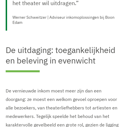
het theater wil uitdragen.”
Werner Schweitzer | Adviseur inkomoplossingen bij Boon
Edam
De uitdaging: toegankelijkheid
en beleving in evenwicht
De vernieuwde inkom moest meer zijn dan een
doorgang: ze moest een welkom gevoel oproepen voor
alle bezoekers, van theaterliefhebbers tot artiesten en
medewerkers. Tegelijk speelde het behoud van het
karaktervolle gevelbeeld een grote rol, gezien de ligging