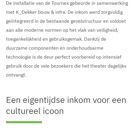
De installatie van de Tournex gebeurde in samenwerking
met K_Dekker bouw & infra. De inkom werd zorgvuldig
geïntegreerd in de bestaande gevelstructuur en voldoet
aan alle moderne normen op het vlak van veiligheid,
toegankelijkheid en gebruiksgemak. Dankzij de
duurzame componenten en onderhoudsarme
technologie is de deur perfect voorbereid op intensief
gebruik door de vele bezoekers die het theater dagelijks
ontvangt.
Een eigentijdse inkom voor een
cultureel icoon