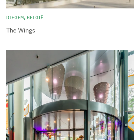
DIEGEM, BELGIË
The Wings