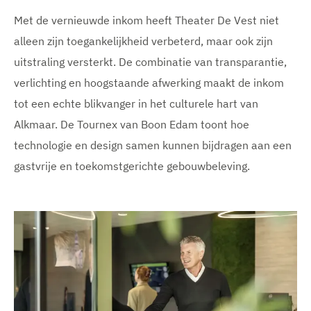
Met de vernieuwde inkom heeft Theater De Vest niet
alleen zijn toegankelijkheid verbeterd, maar ook zijn
uitstraling versterkt. De combinatie van transparantie,
verlichting en hoogstaande afwerking maakt de inkom
tot een echte blikvanger in het culturele hart van
Alkmaar. De Tournex van Boon Edam toont hoe
technologie en design samen kunnen bijdragen aan een
gastvrije en toekomstgerichte gebouwbeleving.