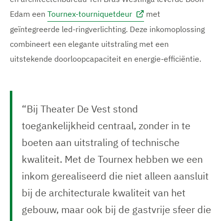
Edam een
Tournex-tourniquetdeur
met
geïntegreerde led-ringverlichting. Deze inkomoplossing
combineert een elegante uitstraling met een
uitstekende doorloopcapaciteit en energie-efficiëntie.
“Bij Theater De Vest stond
toegankelijkheid centraal, zonder in te
boeten aan uitstraling of technische
kwaliteit. Met de Tournex hebben we een
inkom gerealiseerd die niet alleen aansluit
bij de architecturale kwaliteit van het
gebouw, maar ook bij de gastvrije sfeer die