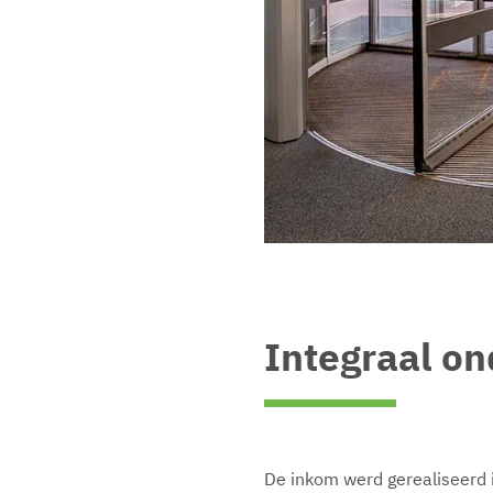
Integraal on
De inkom werd gerealiseerd