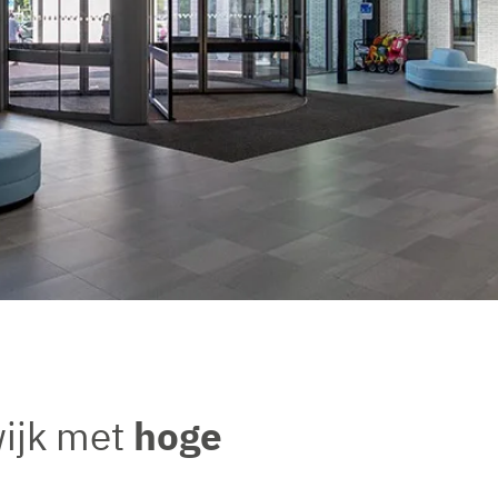
ijk met
hoge