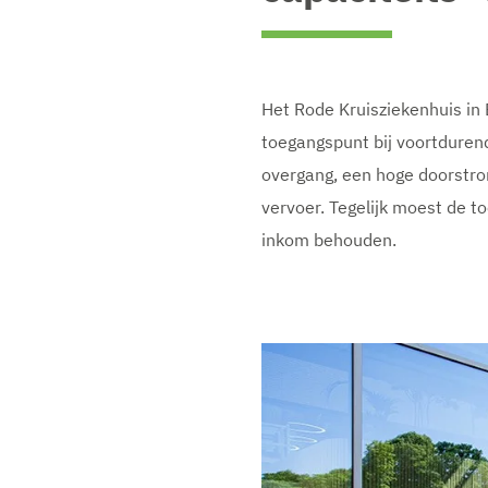
Het Rode Kruisziekenhuis in
toegangspunt bij voortduren
overgang, een hoge doorstro
vervoer. Tegelijk moest de 
inkom behouden.