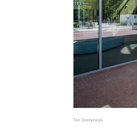
Ton Oosterwijk