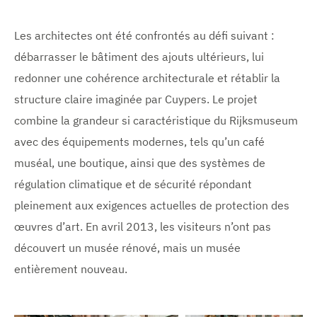
Les architectes ont été confrontés au défi suivant :
débarrasser le bâtiment des ajouts ultérieurs, lui
redonner une cohérence architecturale et rétablir la
structure claire imaginée par Cuypers. Le projet
combine la grandeur si caractéristique du Rijksmuseum
avec des équipements modernes, tels qu’un café
muséal, une boutique, ainsi que des systèmes de
régulation climatique et de sécurité répondant
pleinement aux exigences actuelles de protection des
œuvres d’art. En avril 2013, les visiteurs n’ont pas
découvert un musée rénové, mais un musée
entièrement nouveau.