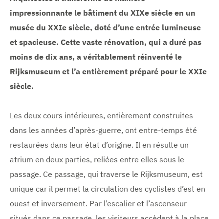
impressionnante le bâtiment du XIXe siècle en un
musée du XXIe siècle, doté d’une entrée lumineuse
et spacieuse. Cette vaste rénovation, qui a duré pas
moins de dix ans, a véritablement réinventé le
Rijksmuseum et l’a entièrement préparé pour le XXIe
siècle.
Les deux cours intérieures, entièrement construites
dans les années d’après-guerre, ont entre-temps été
restaurées dans leur état d’origine. Il en résulte un
atrium en deux parties, reliées entre elles sous le
passage. Ce passage, qui traverse le Rijksmuseum, est
unique car il permet la circulation des cyclistes d’est en
ouest et inversement. Par l’escalier et l’ascenseur
situés dans ce passage, les visiteurs accèdent à la place