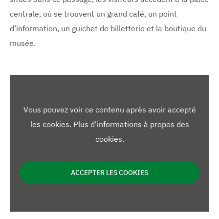
centrale, où se trouvent un grand café, un point
d’information, un guichet de billetterie et la boutique du
musée.
Vous pouvez voir ce contenu après avoir accepté
les cookies.
Plus d'informations à propos des
cookies
.
ACCEPTER LES COOKIES