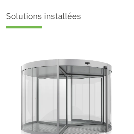
Solutions installées