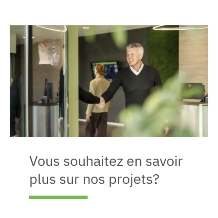
Vous souhaitez en savoir
plus sur nos projets?