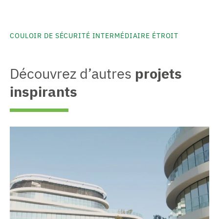
COULOIR DE SÉCURITÉ INTERMÉDIAIRE ÉTROIT
Découvrez d’autres
projets
inspirants