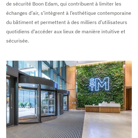
de sécurité Boon Edam, qui contribuent à limiter les
échanges d’air, s’intègrent à l’esthétique contemporaine
du bâtiment et permettent à des milliers d’utilisateurs
quotidiens d’accéder aux lieux de manière intuitive et
sécurisée.