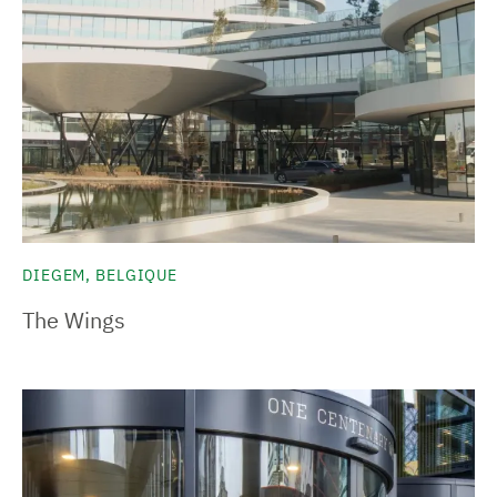
DIEGEM, BELGIQUE
The Wings