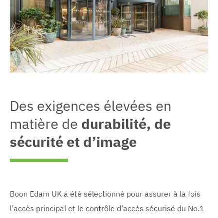
Des exigences élevées en
matière de
durabilité, de
sécurité et d’image
Boon Edam UK a été sélectionné pour assurer à la fois
l’accès principal et le contrôle d’accès sécurisé du No.1