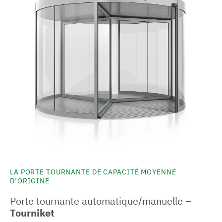
LA PORTE TOURNANTE DE CAPACITÉ MOYENNE
D’ORIGINE
Porte tournante automatique/manuelle –
Tourniket