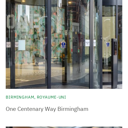
BIRMINGHAM, ROYAUME-UNI
One Centenary Way Birmingham