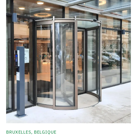
BRUXELLES, BELGIQUE