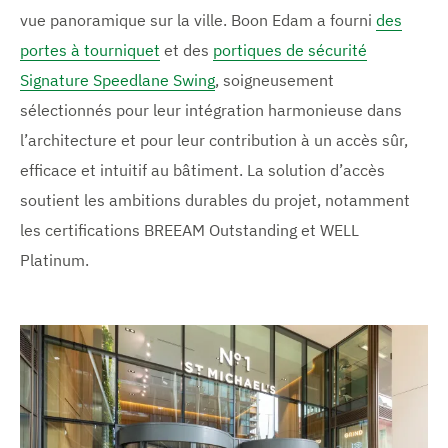
vue panoramique sur la ville. Boon Edam a fourni
des
portes à tourniquet
et des
portiques de sécurité
Signature Speedlane Swing
, soigneusement
sélectionnés pour leur intégration harmonieuse dans
l’architecture et pour leur contribution à un accès sûr,
efficace et intuitif au bâtiment. La solution d’accès
soutient les ambitions durables du projet, notamment
les certifications BREEAM Outstanding et WELL
Platinum.