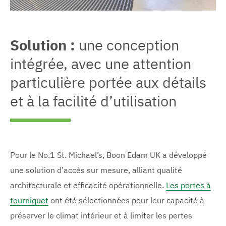
Solution :
une conception
intégrée, avec une attention
particulière portée aux détails
et à la facilité d’utilisation
Pour le No.1 St. Michael’s, Boon Edam UK a développé
une solution d’accès sur mesure, alliant qualité
architecturale et efficacité opérationnelle.
Les portes à
tourniquet
ont été sélectionnées pour leur capacité à
préserver le climat intérieur et à limiter les pertes