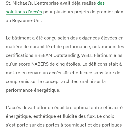
St. Michael’s. L’entreprise avait déjà réalisé
des
solutions d’accès
pour plusieurs projets de premier plan
au Royaume-Uni.
Le bâtiment a été conçu selon des exigences élevées en
matière de durabilité et de performance, notamment les
certifications BREEAM Outstanding, WELL Platinum ainsi
qu’un score NABERS de cinq étoiles. Le défi consistait à
mettre en œuvre un accès sûr et efficace sans faire de
compromis sur le concept architectural ni sur la
performance énergétique.
L’accès devait offrir un équilibre optimal entre efficacité
énergétique, esthétique et fluidité des flux. Le choix
s’est porté sur des portes à tourniquet et des portiques