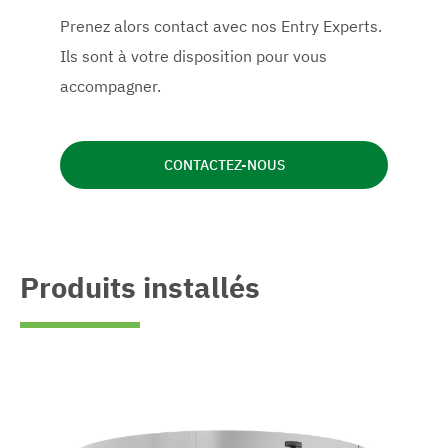
Prenez alors contact avec nos Entry Experts.
Ils sont à votre disposition pour vous
accompagner.
CONTACTEZ-NOUS
Produits installés