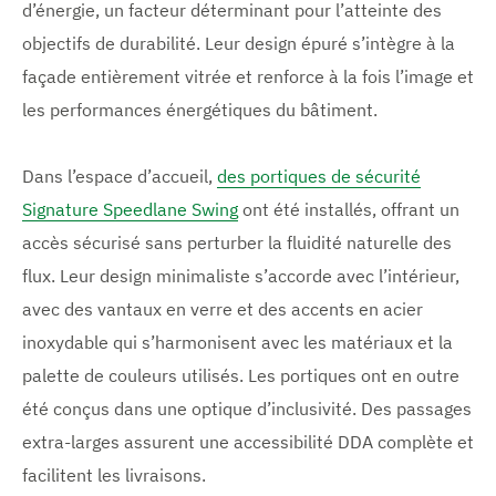
d’énergie, un facteur déterminant pour l’atteinte des
objectifs de durabilité. Leur design épuré s’intègre à la
façade entièrement vitrée et renforce à la fois l’image et
les performances énergétiques du bâtiment.
Dans l’espace d’accueil,
des portiques de sécurité
Signature Speedlane Swing
ont été installés, offrant un
accès sécurisé sans perturber la fluidité naturelle des
flux. Leur design minimaliste s’accorde avec l’intérieur,
avec des vantaux en verre et des accents en acier
inoxydable qui s’harmonisent avec les matériaux et la
palette de couleurs utilisés. Les portiques ont en outre
été conçus dans une optique d’inclusivité. Des passages
extra-larges assurent une accessibilité DDA complète et
facilitent les livraisons.