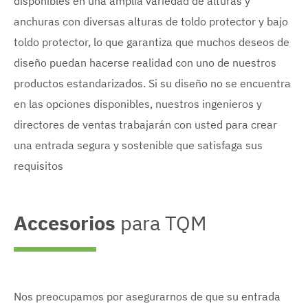
disponibles en una amplia variedad de alturas y
anchuras con diversas alturas de toldo protector y bajo
toldo protector, lo que garantiza que muchos deseos de
diseño puedan hacerse realidad con uno de nuestros
productos estandarizados. Si su diseño no se encuentra
en las opciones disponibles, nuestros ingenieros y
directores de ventas trabajarán con usted para crear
una entrada segura y sostenible que satisfaga sus
requisitos
Accesorios
para TQM
Nos preocupamos por asegurarnos de que su entrada