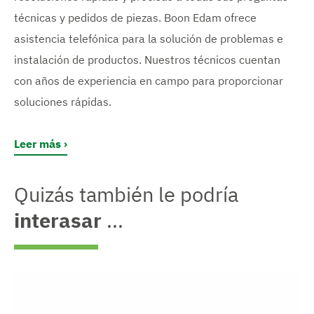
técnicas y pedidos de piezas. Boon Edam ofrece
asistencia telefónica para la solución de problemas e
instalación de productos. Nuestros técnicos cuentan
con años de experiencia en campo para proporcionar
soluciones rápidas.
Leer más
Quizás también le podría
interasar
...