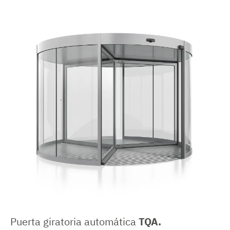
Puerta giratoria automática
TQA.