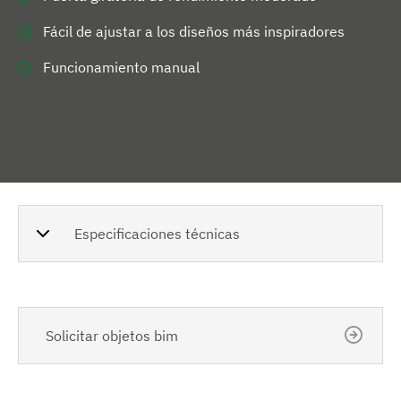
Fácil de ajustar a los diseños más inspiradores
Funcionamiento manual
Especificaciones técnicas
Solicitar objetos bim