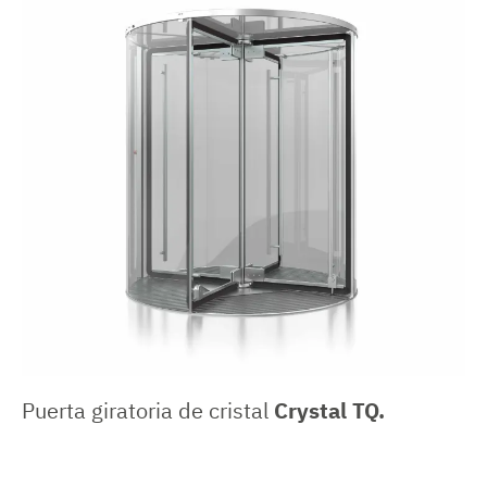
Puerta giratoria de cristal
Crystal TQ.