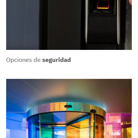
Opciones de
seguridad