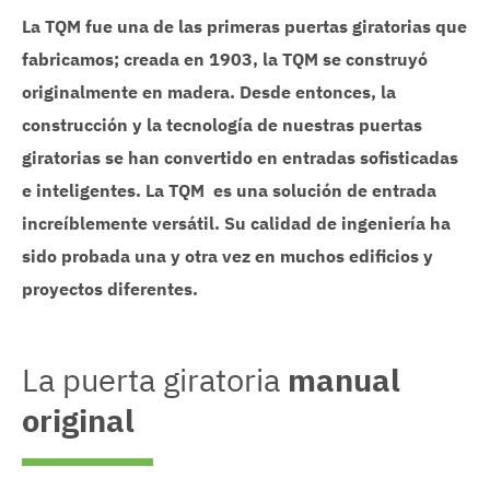
La TQM fue una de las primeras puertas giratorias que
fabricamos; creada en 1903, la TQM se construyó
originalmente en madera. Desde entonces, la
construcción y la tecnología de nuestras puertas
giratorias se han convertido en entradas sofisticadas
e inteligentes. La TQM es una solución de entrada
increíblemente versátil. Su calidad de ingeniería ha
sido probada una y otra vez en muchos edificios y
proyectos diferentes.
La puerta giratoria
manual
original