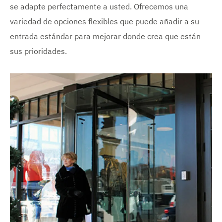
se adapte perfectamente a usted. Ofrecemos una
variedad de opciones flexibles que puede añadir a su
entrada estándar para mejorar donde crea que están
sus prioridades.