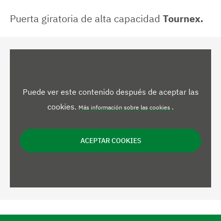
Puerta giratoria de alta capacidad
Tournex.
Puede ver este contenido después de aceptar las
cookies.
.
Más información sobre las cookies
ACEPTAR COOKIES