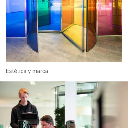
Estética y marca