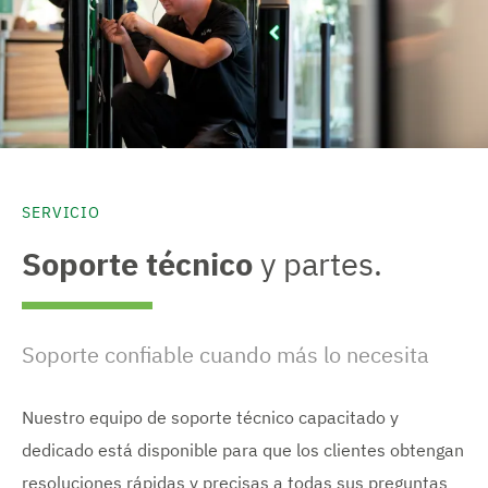
SERVICIO
Soporte técnico
y partes.
Soporte confiable cuando más lo necesita
Nuestro equipo de soporte técnico capacitado y
dedicado está disponible para que los clientes obtengan
resoluciones rápidas y precisas a todas sus preguntas