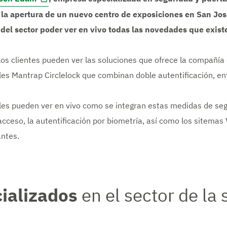
la apertura de un nuevo centro de exposiciones en San José
 del sector poder ver en vivo todas las novedades que existe
 los clientes pueden ver las soluciones que ofrece la compañía
es Mantrap Circlelock que combinan doble autentificación, en
les pueden ver en vivo como se integran estas medidas de seg
acceso, la autentificación por biometría, así como los sitemas
antes.
ializados
en el sector de la