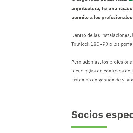
arquitectura, ha anunciado 
permite a los profesionales
Dentro de las instalaciones,
Toutlock 180+90 o los portal
Pero además, los profesiona
tecnologías en controles de 
sistemas de gestión de visit
Socios espec