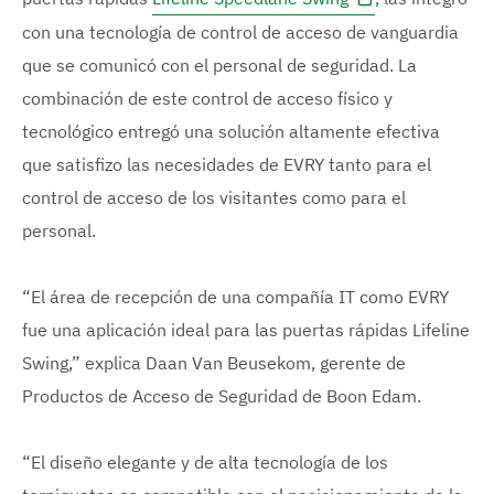
con una tecnología de control de acceso de vanguardia
que se comunicó con el personal de seguridad. La
combinación de este control de acceso físico y
tecnológico entregó una solución altamente efectiva
que satisfizo las necesidades de EVRY tanto para el
control de acceso de los visitantes como para el
personal.
“El área de recepción de una compañía IT como EVRY
fue una aplicación ideal para las puertas rápidas Lifeline
Swing,” explica Daan Van Beusekom, gerente de
Productos de Acceso de Seguridad de Boon Edam.
“El diseño elegante y de alta tecnología de los