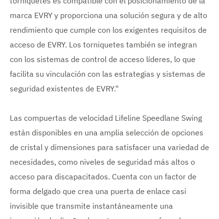
torniquetes es compatible con el posicionamiento de la
marca EVRY y proporciona una solución segura y de alto
rendimiento que cumple con los exigentes requisitos de
acceso de EVRY. Los torniquetes también se integran
con los sistemas de control de acceso líderes, lo que
facilita su vinculación con las estrategias y sistemas de
seguridad existentes de EVRY."
Las compuertas de velocidad Lifeline Speedlane Swing
están disponibles en una amplia selección de opciones
de cristal y dimensiones para satisfacer una variedad de
necesidades, como niveles de seguridad más altos o
acceso para discapacitados. Cuenta con un factor de
forma delgado que crea una puerta de enlace casi
invisible que transmite instantáneamente una