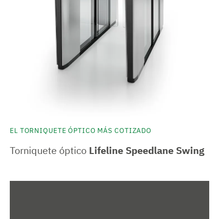
EL TORNIQUETE ÓPTICO MÁS COTIZADO
Torniquete óptico
Lifeline Speedlane Swing