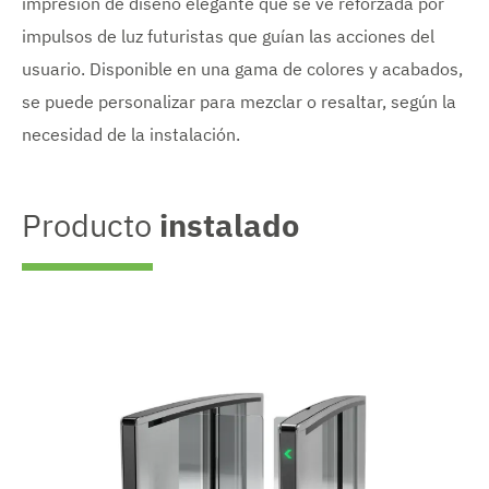
impresión de diseño elegante que se ve reforzada por
impulsos de luz futuristas que guían las acciones del
usuario. Disponible en una gama de colores y acabados,
se puede personalizar para mezclar o resaltar, según la
necesidad de la instalación.
Producto
instalado