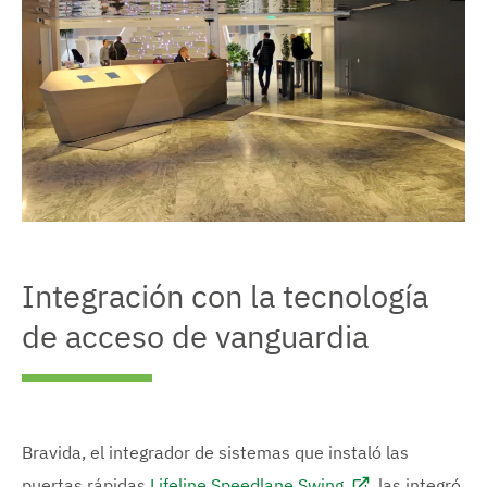
Integración con la tecnología
de acceso de vanguardia
Bravida, el integrador de sistemas que instaló las
puertas rápidas
Lifeline Speedlane Swing
, las integró