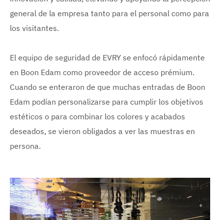
general de la empresa tanto para el personal como para
los visitantes.
El equipo de seguridad de EVRY se enfocó rápidamente
en Boon Edam como proveedor de acceso prémium.
Cuando se enteraron de que muchas entradas de Boon
Edam podían personalizarse para cumplir los objetivos
estéticos o para combinar los colores y acabados
deseados, se vieron obligados a ver las muestras en
persona.