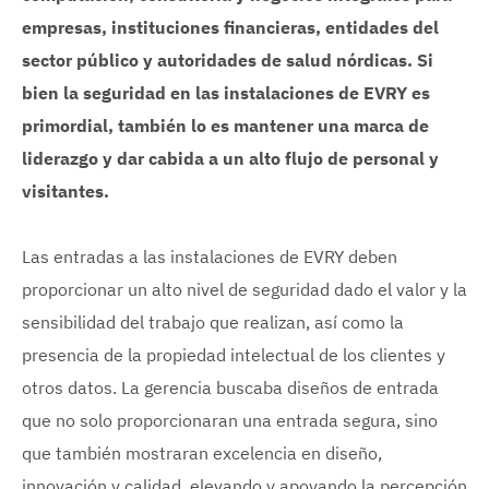
empresas, instituciones financieras, entidades del
sector público y autoridades de salud nórdicas. Si
bien la seguridad en las instalaciones de EVRY es
primordial, también lo es mantener una marca de
liderazgo y dar cabida a un alto flujo de personal y
visitantes.
Las entradas a las instalaciones de EVRY deben
proporcionar un alto nivel de seguridad dado el valor y la
sensibilidad del trabajo que realizan, así como la
presencia de la propiedad intelectual de los clientes y
otros datos. La gerencia buscaba diseños de entrada
que no solo proporcionaran una entrada segura, sino
que también mostraran excelencia en diseño,
innovación y calidad, elevando y apoyando la percepción